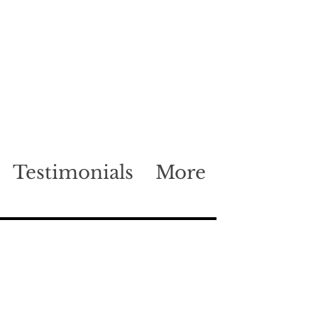
Testimonials
More