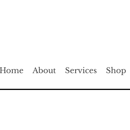
Home
About
Services
Shop