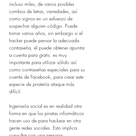
incluso miles, de varios posibles 
combos de letras, variedades, así 
como signos en un esfuerzo de 
sospechar alguien código. Puede 
tomar varios años, sin embargo si el 
hacker puede pensar la adecuada 
contraseña, él puede obtener apuntar 
a cuenta para gratis. es muy 
importante para utilizar sólido así 
como contraseñas especiales para su 
cuenta de Facebook, para crear este 
especie de piratería ataque más 
difícil.
Ingeniería social es en realidad otra 
forma en que los piratas informáticos 
hacen uso de para hackear en otra 
gente redes sociales. Esto implica 
consultar con una persona 