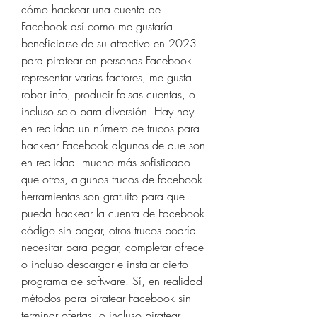
cómo hackear una cuenta de 
Facebook así como me gustaría 
beneficiarse de su atractivo en 2023 
para piratear en personas Facebook 
representar varias factores, me gusta 
robar info, producir falsas cuentas, o 
incluso solo para diversión. Hay hay 
en realidad un número de trucos para 
hackear Facebook algunos de que son 
en realidad  mucho más sofisticado 
que otros, algunos trucos de facebook 
herramientas son gratuito para que 
pueda hackear la cuenta de Facebook 
código sin pagar, otros trucos podría 
necesitar para pagar, completar ofrece 
o incluso descargar e instalar cierto 
programa de software. Sí, en realidad 
métodos para piratear Facebook sin 
terminar ofertas, o incluso piratear 