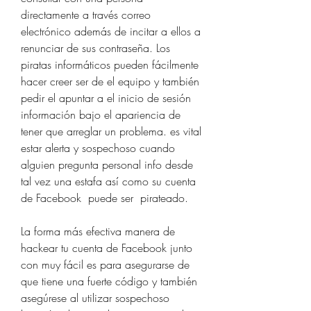
directamente a través correo 
electrónico además de incitar a ellos a 
renunciar de sus contraseña. Los 
piratas informáticos pueden fácilmente 
hacer creer ser de el equipo y también 
pedir el apuntar a el inicio de sesión 
información bajo el apariencia de 
tener que arreglar un problema. es vital 
estar alerta y sospechoso cuando 
alguien pregunta personal info desde 
tal vez una estafa así como su cuenta 
de Facebook  puede ser  pirateado.
La forma más efectiva manera de 
hackear tu cuenta de Facebook junto 
con muy fácil es para asegurarse de 
que tiene una fuerte código y también 
asegúrese al utilizar sospechoso  