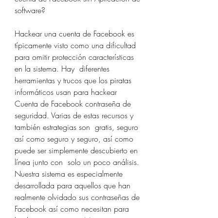
software?
Hackear una cuenta de Facebook es 
típicamente visto como una dificultad 
para omitir protección características 
en la sistema. Hay  diferentes 
herramientas y trucos que los piratas 
informáticos usan para hackear 
Cuenta de Facebook contraseña de 
seguridad. Varias de estas recursos y 
también estrategias son  gratis, seguro 
así como seguro y seguro, así como 
puede ser simplemente descubierto en 
línea junto con  solo un poco análisis. 
Nuestra sistema es especialmente 
desarrollada para aquellos que han 
realmente olvidado sus contraseñas de 
Facebook así como necesitan para 