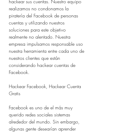
hackear sus cuentas. Nuestro equipo 
realizamos no condonamos la 
piratería del Facebook de personas 
cuentas y utilizando nuestros 
soluciones para este objetivo 
realmente no alentado. Nuestra 
empresa impulsamos responsable uso 
nuestra herramienta entre cada uno de 
nuestros clientes que están 
considerando hackear cuentas de 
Facebook.
Hackear Facebook, Hackear Cuenta 
Gratis
Facebook es uno de el más muy 
querido redes sociales sistemas 
alrededor del mundo. Sin embargo, 
algunas gente desearían aprender 