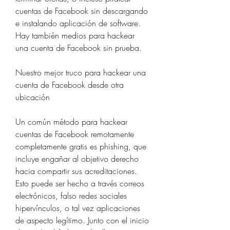
cuentas de Facebook sin descargando 
e instalando aplicación de software. 
Hay también medios para hackear 
una cuenta de Facebook sin prueba.
Nuestro mejor truco para hackear una 
cuenta de Facebook desde otra 
ubicación
Un común método para hackear 
cuentas de Facebook remotamente 
completamente gratis es phishing, que 
incluye engañar al objetivo derecho 
hacia compartir sus acreditaciones. 
Esto puede ser hecho a través correos 
electrónicos, falso redes sociales 
hipervínculos, o tal vez aplicaciones 
de aspecto legítimo. Junto con el inicio 