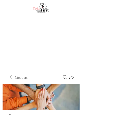
Groups