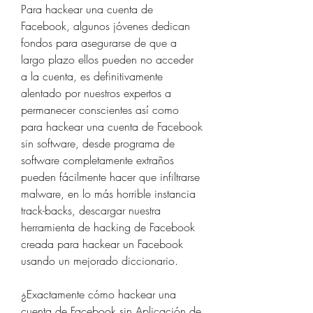
Para hackear una cuenta de 
Facebook, algunos jóvenes dedican 
fondos para asegurarse de que a 
largo plazo ellos pueden no acceder 
a la cuenta, es definitivamente 
alentado por nuestros expertos a 
permanecer conscientes así como 
para hackear una cuenta de Facebook 
sin software, desde programa de 
software completamente extraños 
pueden fácilmente hacer que infiltrarse 
malware, en lo más horrible instancia 
track-backs, descargar nuestra 
herramienta de hacking de Facebook 
creada para hackear un Facebook 
usando un mejorado diccionario.
¿Exactamente cómo hackear una 
cuenta de Facebook sin Aplicación de 