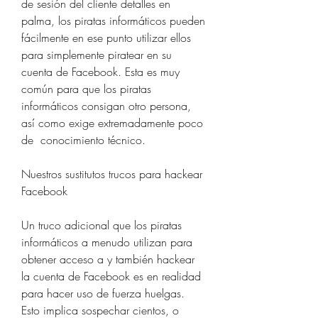
de sesión del cliente detalles en 
palma, los piratas informáticos pueden 
fácilmente en ese punto utilizar ellos 
para simplemente piratear en su 
cuenta de Facebook. Esta es muy 
común para que los piratas 
informáticos consigan otro persona, 
así como exige extremadamente poco 
de  conocimiento técnico.
Nuestros sustitutos trucos para hackear 
Facebook
Un truco adicional que los piratas 
informáticos a menudo utilizan para 
obtener acceso a y también hackear 
la cuenta de Facebook es en realidad 
para hacer uso de fuerza huelgas. 
Esto implica sospechar cientos, o 