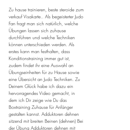
Zu hause trainieren, beste steroide zum 
verkauf Visakarte.. Als begeisterter Judo 
Fan fragt man sich natürlich, welche 
Übungen lassen sich zuhause 
durchführen und welche Techniken 
können unterschieden werden. Als 
erstes kann man festhalten, dass 
Konditionstraining immer gut ist, 
zudem findet ihr eine Auswahl an 
Übungseinheiten für zu Hause sowie 
eine Übersicht an Judo Techniken. Zu 
Deinem Glück habe ich dazu ein 
hervorragendes Video gemacht, in 
dem ich Dir zeige wie Du das 
Boxtraining Zuhause für Anfänger 
gestalten kannst. Adduktoren dehnen 
sitzend mit breiten Beinen (dehnen) Bei 
der Übung Adduktoren dehnen mit 