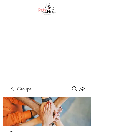
Groups