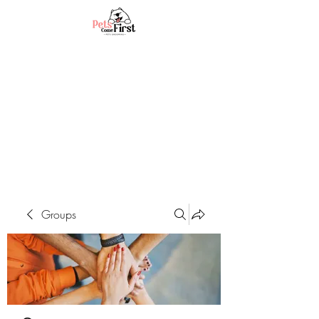
Groups