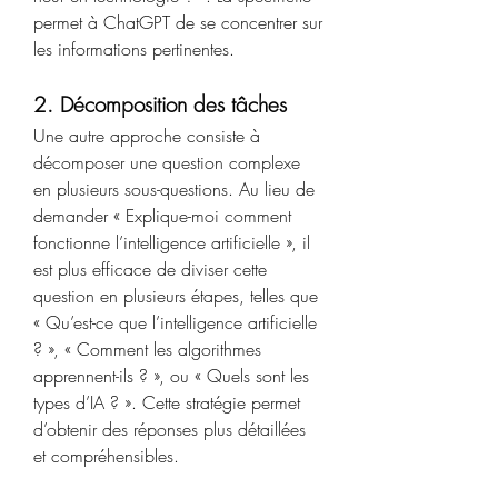
permet à ChatGPT de se concentrer sur 
les informations pertinentes.
2. Décomposition des tâches
Une autre approche consiste à 
décomposer une question complexe 
en plusieurs sous-questions. Au lieu de 
demander « Explique-moi comment 
fonctionne l’intelligence artificielle », il 
est plus efficace de diviser cette 
question en plusieurs étapes, telles que 
« Qu’est-ce que l’intelligence artificielle 
? », « Comment les algorithmes 
apprennent-ils ? », ou « Quels sont les 
types d’IA ? ». Cette stratégie permet 
d’obtenir des réponses plus détaillées 
et compréhensibles.