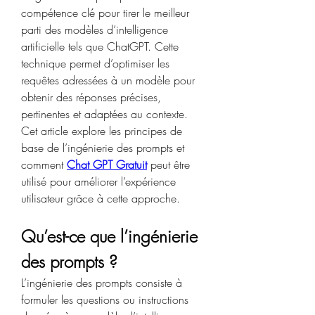
compétence clé pour tirer le meilleur 
parti des modèles d’intelligence 
artificielle tels que ChatGPT. Cette 
technique permet d’optimiser les 
requêtes adressées à un modèle pour 
obtenir des réponses précises, 
pertinentes et adaptées au contexte. 
Cet article explore les principes de 
base de l’ingénierie des prompts et 
comment 
Chat GPT Gratuit
 peut être 
utilisé pour améliorer l’expérience 
utilisateur grâce à cette approche.
Qu’est-ce que l’ingénierie 
des prompts ?
L’ingénierie des prompts consiste à 
formuler les questions ou instructions 