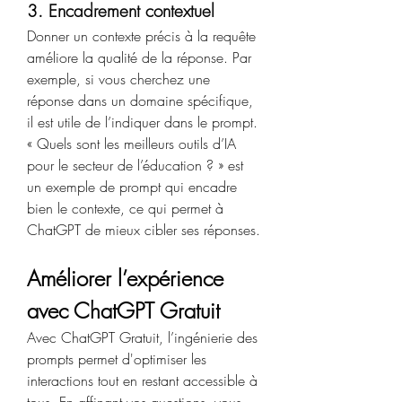
3. Encadrement contextuel
Donner un contexte précis à la requête 
améliore la qualité de la réponse. Par 
exemple, si vous cherchez une 
réponse dans un domaine spécifique, 
il est utile de l’indiquer dans le prompt. 
« Quels sont les meilleurs outils d’IA 
pour le secteur de l’éducation ? » est 
un exemple de prompt qui encadre 
bien le contexte, ce qui permet à 
ChatGPT de mieux cibler ses réponses.
Améliorer l’expérience 
avec ChatGPT Gratuit
Avec ChatGPT Gratuit, l’ingénierie des 
prompts permet d'optimiser les 
interactions tout en restant accessible à 