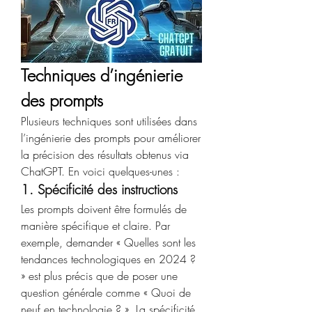
Techniques d’ingénierie 
des prompts
Plusieurs techniques sont utilisées dans 
l’ingénierie des prompts pour améliorer 
la précision des résultats obtenus via 
ChatGPT. En voici quelques-unes :
1. Spécificité des instructions
Les prompts doivent être formulés de 
manière spécifique et claire. Par 
exemple, demander « Quelles sont les 
tendances technologiques en 2024 ? 
» est plus précis que de poser une 
question générale comme « Quoi de 
neuf en technologie ? ». La spécificité 