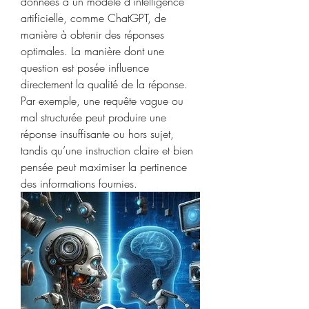
données à un modèle d’intelligence 
artificielle, comme ChatGPT, de 
manière à obtenir des réponses 
optimales. La manière dont une 
question est posée influence 
directement la qualité de la réponse. 
Par exemple, une requête vague ou 
mal structurée peut produire une 
réponse insuffisante ou hors sujet, 
tandis qu’une instruction claire et bien 
pensée peut maximiser la pertinence 
des informations fournies.