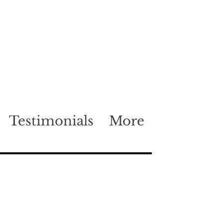
Testimonials
More