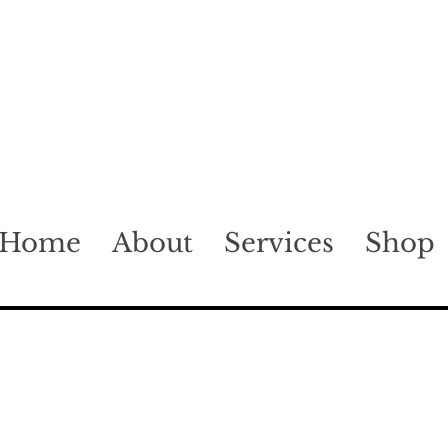
Home
About
Services
Shop