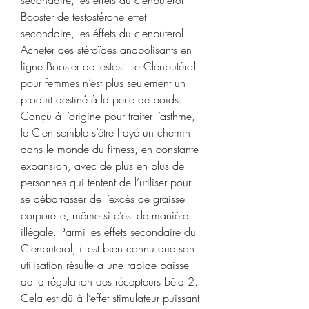
Booster de testostérone effet 
secondaire, les éffets du clenbuterol - 
Acheter des stéroïdes anabolisants en 
ligne Booster de testost. Le Clenbutérol 
pour femmes n’est plus seulement un 
produit destiné à la perte de poids. 
Conçu à l’origine pour traiter l’asthme, 
le Clen semble s’être frayé un chemin 
dans le monde du fitness, en constante 
expansion, avec de plus en plus de 
personnes qui tentent de l’utiliser pour 
se débarrasser de l’excès de graisse 
corporelle, même si c’est de manière 
illégale. Parmi les effets secondaire du 
Clenbuterol, il est bien connu que son 
utilisation résulte a une rapide baisse 
de la régulation des récepteurs bêta 2. 
Cela est dû à l’effet stimulateur puissant 