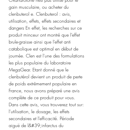
gain musculaire, ou acheter du 
clenbuterol e. Clenbuterol : avis, 
utilisation, effets, effets secondaires et 
dangers En effet, les recherches sur ce 
produit minceur ont montré que l’effet 
brule-graisse ainsi que l’effet anti 
catabolique est optimal en début de 
journée. Clen est l’une des formulations 
les plus populaire du laboratoire 
MegaGear. Etant donné que le 
clenbutérol devient un produit de perte 
de poids extrêmement populaire en 
France, nous avons préparé une avis 
complète de ce produit pour vous. 
Dans cette avis, vous trouverez tout sur: 
l’utilisation, le dosage, les effets 
secondaires et l’efficacité. Période 
aiguë de l&#39;infarctus du 