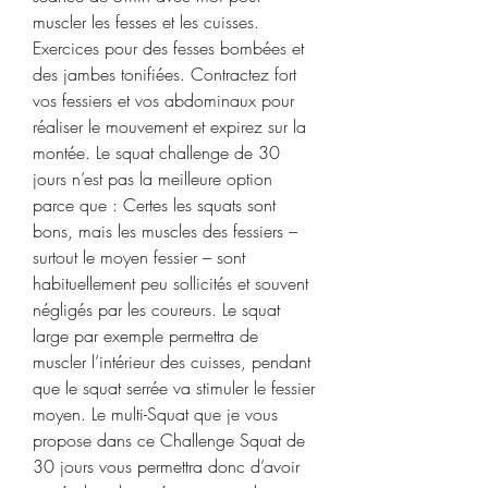
muscler les fesses et les cuisses. 
Exercices pour des fesses bombées et 
des jambes tonifiées. Contractez fort 
vos fessiers et vos abdominaux pour 
réaliser le mouvement et expirez sur la 
montée. Le squat challenge de 30 
jours n’est pas la meilleure option 
parce que : Certes les squats sont 
bons, mais les muscles des fessiers – 
surtout le moyen fessier – sont 
habituellement peu sollicités et souvent 
négligés par les coureurs. Le squat 
large par exemple permettra de 
muscler l’intérieur des cuisses, pendant 
que le squat serrée va stimuler le fessier 
moyen. Le multi-Squat que je vous 
propose dans ce Challenge Squat de 
30 jours vous permettra donc d’avoir 