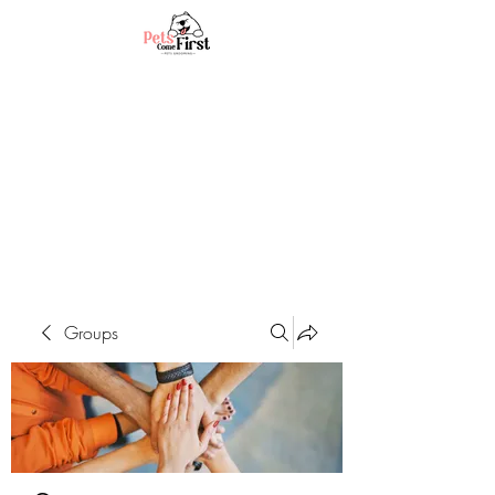
Groups