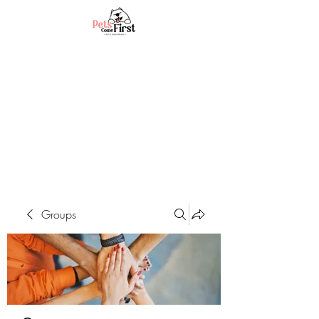
Groups