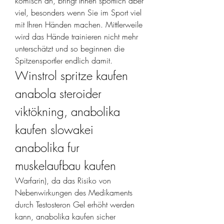
komisch an, bringt Ihnen sportlich aber 
viel, besonders wenn Sie im Sport viel 
mit Ihren Händen machen. Mittlerweile 
wird das Hände trainieren nicht mehr 
unterschätzt und so beginnen die 
Spitzensportler endlich damit. 
Winstrol spritze kaufen 
anabola steroider 
viktökning, anabolika 
kaufen slowakei 
anabolika fur 
muskelaufbau kaufen
Warfarin), da das Risiko von 
Nebenwirkungen des Medikaments 
durch Testosteron Gel erhöht werden 
kann, anabolika kaufen sicher 