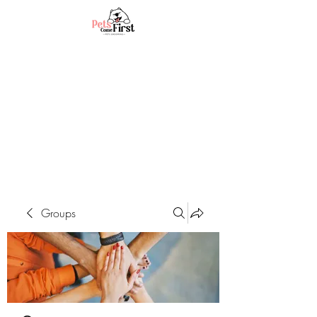
Groups