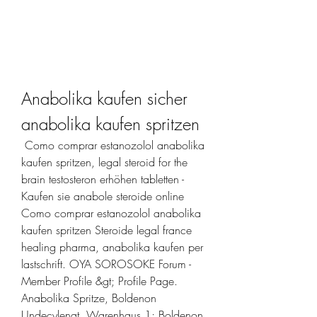
Anabolika kaufen sicher 
anabolika kaufen spritzen
 Como comprar estanozolol anabolika 
kaufen spritzen, legal steroid for the 
brain testosteron erhöhen tabletten - 
Kaufen sie anabole steroide online 
Como comprar estanozolol anabolika 
kaufen spritzen Steroide legal france 
healing pharma, anabolika kaufen per 
lastschrift. OYA SOROSOKE Forum - 
Member Profile &gt; Profile Page. 
Anabolika Spritze, Boldenon 
Undecylenat, Warenhaus 1; Boldenon 