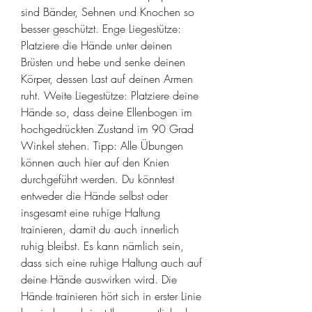
sind Bänder, Sehnen und Knochen so 
besser geschützt. Enge Liegestütze: 
Platziere die Hände unter deinen 
Brüsten und hebe und senke deinen 
Körper, dessen Last auf deinen Armen 
ruht. Weite Liegestütze: Platziere deine 
Hände so, dass deine Ellenbogen im 
hochgedrückten Zustand im 90 Grad 
Winkel stehen. Tipp: Alle Übungen 
können auch hier auf den Knien 
durchgeführt werden. Du könntest 
entweder die Hände selbst oder 
insgesamt eine ruhige Haltung 
trainieren, damit du auch innerlich 
ruhig bleibst. Es kann nämlich sein, 
dass sich eine ruhige Haltung auch auf 
deine Hände auswirken wird. Die 
Hände trainieren hört sich in erster Linie 