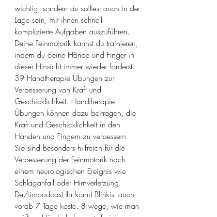
wichtig, sondern du solltest auch in der 
Lage sein, mit ihnen schnell 
komplizierte Aufgaben auszuführen. 
Deine Feinmotorik kannst du trainieren, 
indem du deine Hände und Finger in 
dieser Hinsicht immer wieder forderst. 
39 Handtherapie Übungen zur 
Verbesserung von Kraft und 
Geschicklichkeit. Handtherapie-
Übungen können dazu beitragen, die 
Kraft und Geschicklichkeit in den 
Händen und Fingern zu verbessern. 
Sie sind besonders hilfreich für die 
Verbesserung der Feinmotorik nach 
einem neurologischen Ereignis wie 
Schlaganfall oder Hirnverletzung. 
De/timpodcast Ihr könnt Blinkist auch 
vorab 7 Tage koste. 8 wege, wie man 