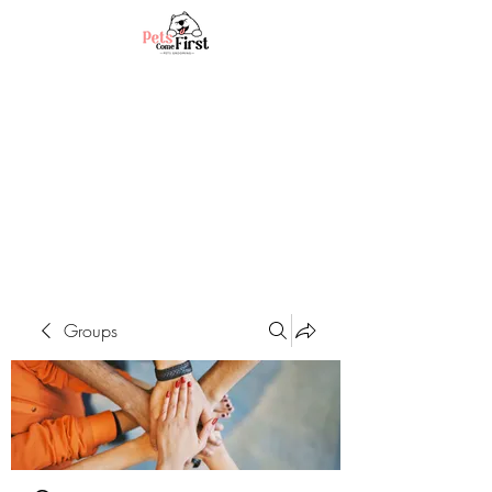
Groups