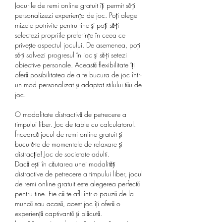
Jocurile de remi online gratuit îți permit să-ți 
personalizezi experiența de joc. Poți alege 
mizele potrivite pentru tine și poți să-ți 
selectezi propriile preferințe în ceea ce 
privește aspectul jocului. De asemenea, poți 
să-ți salvezi progresul în joc și să-ți setezi 
obiective personale. Această flexibilitate îți 
oferă posibilitatea de a te bucura de joc într-
un mod personalizat și adaptat stilului tău de 
joc.
O modalitate distractivă de petrecere a 
timpului liber. Joc de table cu calculatorul.
Încearcă jocul de remi online gratuit și 
bucură-te de momentele de relaxare și 
distracție! Joc de societate adulti.
Dacă ești în căutarea unei modalități 
distractive de petrecere a timpului liber, jocul 
de remi online gratuit este alegerea perfectă 
pentru tine. Fie că te afli într-o pauză de la 
muncă sau acasă, acest joc îți oferă o 
experiență captivantă și plăcută.