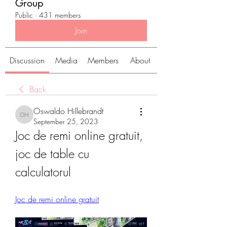
Group
Public
·
431 members
Join
Discussion
Media
Members
About
Back
Oswaldo Hillebrandt
Oswaldo Hillebrandt
September 25, 2023
Joc de remi online gratuit, 
joc de table cu 
calculatorul
Joc de remi online gratuit