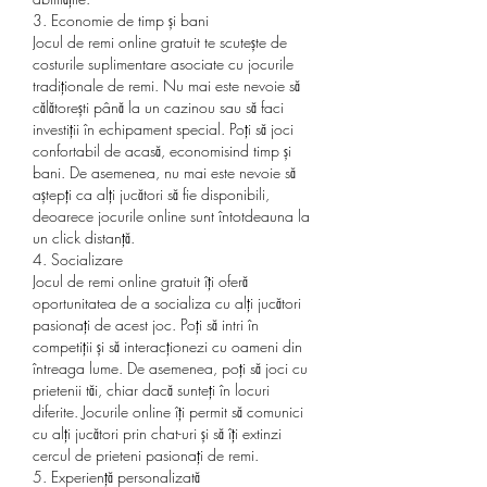
3. Economie de timp și bani
Jocul de remi online gratuit te scutește de 
costurile suplimentare asociate cu jocurile 
tradiționale de remi. Nu mai este nevoie să 
călătorești până la un cazinou sau să faci 
investiții în echipament special. Poți să joci 
confortabil de acasă, economisind timp și 
bani. De asemenea, nu mai este nevoie să 
aștepți ca alți jucători să fie disponibili, 
deoarece jocurile online sunt întotdeauna la 
un click distanță.
4. Socializare
Jocul de remi online gratuit îți oferă 
oportunitatea de a socializa cu alți jucători 
pasionați de acest joc. Poți să intri în 
competiții și să interacționezi cu oameni din 
întreaga lume. De asemenea, poți să joci cu 
prietenii tăi, chiar dacă sunteți în locuri 
diferite. Jocurile online îți permit să comunici 
cu alți jucători prin chat-uri și să îți extinzi 
cercul de prieteni pasionați de remi.
5. Experiență personalizată