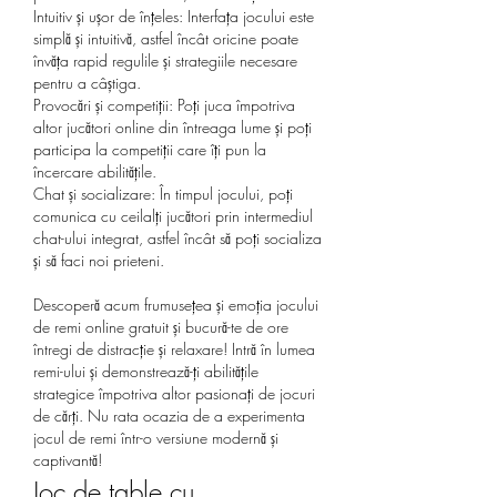
Intuitiv și ușor de înțeles: Interfața jocului este 
simplă și intuitivă, astfel încât oricine poate 
învăța rapid regulile și strategiile necesare 
pentru a câștiga.
Provocări și competiții: Poți juca împotriva 
altor jucători online din întreaga lume și poți 
participa la competiții care îți pun la 
încercare abilitățile.
Chat și socializare: În timpul jocului, poți 
comunica cu ceilalți jucători prin intermediul 
chat-ului integrat, astfel încât să poți socializa 
și să faci noi prieteni.
Descoperă acum frumusețea și emoția jocului 
de remi online gratuit și bucură-te de ore 
întregi de distracție și relaxare! Intră în lumea 
remi-ului și demonstrează-ți abilitățile 
strategice împotriva altor pasionați de jocuri 
de cărți. Nu rata ocazia de a experimenta 
jocul de remi într-o versiune modernă și 
captivantă!
Joc de table cu 