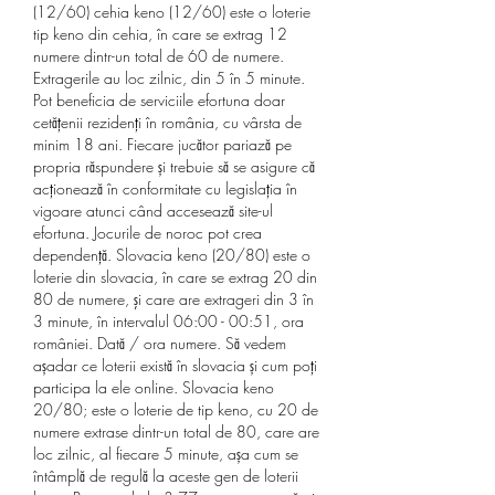
(12/60) cehia keno (12/60) este o loterie 
tip keno din cehia, în care se extrag 12 
numere dintr-un total de 60 de numere. 
Extragerile au loc zilnic, din 5 în 5 minute. 
Pot beneficia de serviciile efortuna doar 
cetățenii rezidenți în românia, cu vârsta de 
minim 18 ani. Fiecare jucător pariază pe 
propria răspundere și trebuie să se asigure că 
acționează în conformitate cu legislația în 
vigoare atunci când accesează site-ul 
efortuna. Jocurile de noroc pot crea 
dependență. Slovacia keno (20/80) este o 
loterie din slovacia, în care se extrag 20 din 
80 de numere, şi care are extrageri din 3 în 
3 minute, în intervalul 06:00 - 00:51, ora 
româniei. Dată / ora numere. Să vedem 
așadar ce loterii există în slovacia și cum poți 
participa la ele online. Slovacia keno 
20/80; este o loterie de tip keno, cu 20 de 
numere extrase dintr-un total de 80, care are 
loc zilnic, al fiecare 5 minute, așa cum se 
întâmplă de regulă la aceste gen de loterii 