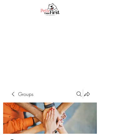
Groups