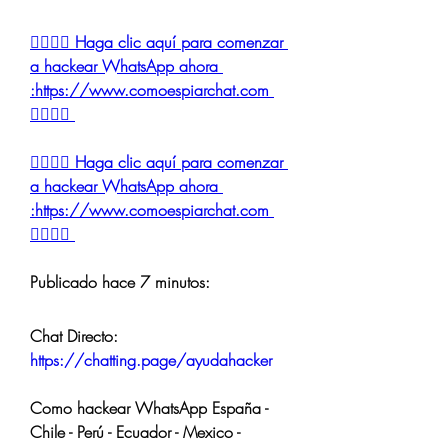
👉🏻👉🏻 Haga clic aquí para comenzar 
a hackear WhatsApp ahora 
:https://www.comoespiarchat.com 
👈🏻👈🏻
👉🏻👉🏻 Haga clic aquí para comenzar 
a hackear WhatsApp ahora 
:https://www.comoespiarchat.com 
👈🏻👈🏻
Publicado hace 7 minutos:
Chat Directo:
https://chatting.page/ayudahacker
Como hackear WhatsApp España - 
Chile - Perú - Ecuador - Mexico - 