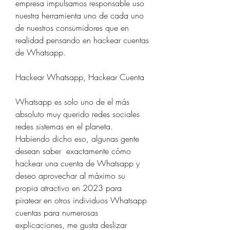
empresa impulsamos responsable uso 
nuestra herramienta uno de cada uno 
de nuestros consumidores que en 
realidad pensando en hackear cuentas 
de Whatsapp.
Hackear Whatsapp, Hackear Cuenta 
Whatsapp es solo uno de el más 
absoluto muy querido redes sociales 
redes sistemas en el planeta. 
Habiendo dicho eso, algunas gente 
desean saber  exactamente cómo 
hackear una cuenta de Whatsapp y 
deseo aprovechar al máximo su 
propia atractivo en 2023 para 
piratear en otros individuos Whatsapp 
cuentas para numerosas 
explicaciones, me gusta deslizar  