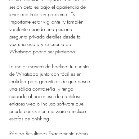
sesión detalles bajo el apariencia de 
tener que tratar un problema. Es 
importante estar vigilante  y también 
vacilante cuando una persona 
pregunta privado detalles desde tal 
vez una estafa y su cuenta de 
Whatsapp podría ser pirateado.
La mejor manera de hackear tu cuenta 
de Whatsapp junto con fácil es en 
realidad para garantizar de que posee 
una sólida contraseña  y tenga 
cuidado al hacer uso de cauteloso 
enlaces web o incluso software que 
puede consistir en malware o incluso 
estafas de phishing.
Rápido Resultados Exactamente cómo 