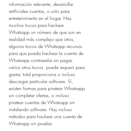
información relevante, desarrollar 
artificiales cuentas, o solo para 
entretenimiento en el hogar. Hay  
muchos trucos para hackear 
Whatsapp un número de que son en 
realidad más complejo que otros, 
algunos trucos de Whatsapp recursos  
para que pueda hackear la cuenta de 
Whatsapp contraseña sin pagar, 
varios otros trucos  puede requerir para 
gastar, total proporciona o incluso 
descargar particular software. Sí, 
existen formas para piratear Whatsapp 
sin completar ofertas, o incluso 
piratear cuentas de Whatsapp sin 
instalando software. Hay incluso 
métodos para hackear una cuenta de 
Whatsapp sin prueba.