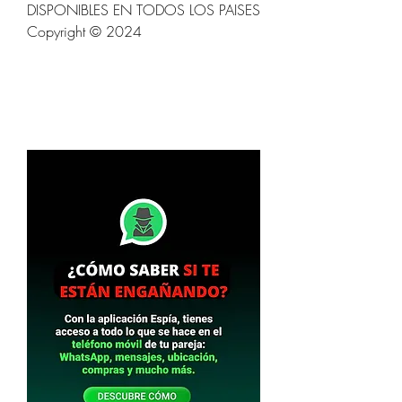
DISPONIBLES EN TODOS LOS PAISES                          
Copyright © 2024