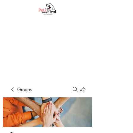
Groups