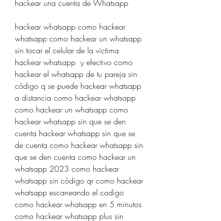
hackear una cuenta de Whatsapp
hackear whatsapp como hackear 
whatsapp como hackear un whatsapp 
sin tocar el celular de la victima 
hackear whatsapp  y efectivo como 
hackear el whatsapp de tu pareja sin 
código q se puede hackear whatsapp 
a distancia como hackear whatsapp 
como hackear un whatsapp como 
hackear whatsapp sin que se den 
cuenta hackear whatsapp sin que se 
de cuenta como hackear whatsapp sin 
que se den cuenta como hackear un 
whatsapp 2023 como hackear 
whatsapp sin código qr como hackear 
whatsapp escaneando el codigo 
como hackear whatsapp en 5 minutos 
como hackear whatsapp plus sin 