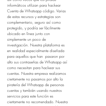
informáticos utilizan para hackear 
Cuenta de Whatsapp código. Varias 
de estas recursos y estrategias son  
complementario, seguro así como 
protegido, y podría ser fácilmente 
ubicado en línea junto con  
simplemente un poco de 
investigación. Nuestra plataforma es 
en realidad especialmente diseñada 
para aquellos que han  pasaron por 
alto sus contraseñas de Whatsapp así 
como necesitan para hackear sus 
cuentas. Nuestra empresa realizamos 
ciertamente no pasamos por alto la 
piratería del Whatsapp de personas 
cuentas y también usando nuestros 
servicios para este función es 
ciertamente no recomendado. Nuestra 