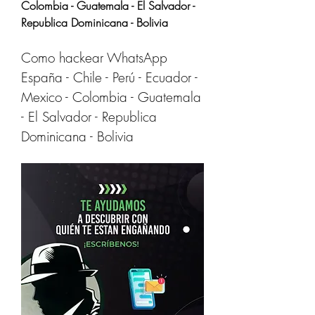
Colombia - Guatemala - El Salvador - 
Republica Dominicana - Bolivia
Como hackear WhatsApp 
España - Chile - Perú - Ecuador - 
Mexico - Colombia - Guatemala 
- El Salvador - Republica 
Dominicana - Bolivia