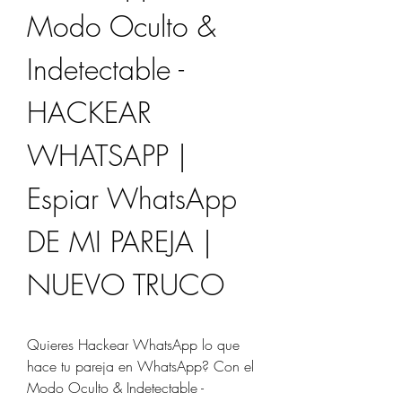
Modo Oculto & 
Indetectable - 
HACKEAR 
WHATSAPP | 
Espiar WhatsApp 
DE MI PAREJA | 
NUEVO TRUCO
Quieres Hackear WhatsApp lo que 
hace tu pareja en WhatsApp? Con el 
Modo Oculto & Indetectable - 