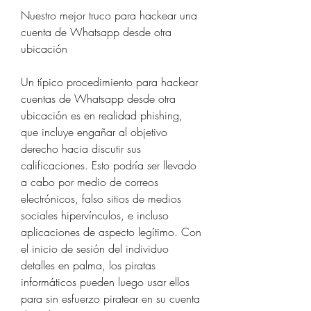
Nuestro mejor truco para hackear una 
cuenta de Whatsapp desde otra 
ubicación
Un típico procedimiento para hackear 
cuentas de Whatsapp desde otra 
ubicación es en realidad phishing, 
que incluye engañar al objetivo 
derecho hacia discutir sus 
calificaciones. Esto podría ser llevado 
a cabo por medio de correos 
electrónicos, falso sitios de medios 
sociales hipervínculos, e incluso 
aplicaciones de aspecto legítimo. Con 
el inicio de sesión del individuo 
detalles en palma, los piratas 
informáticos pueden luego usar ellos 
para sin esfuerzo piratear en su cuenta 