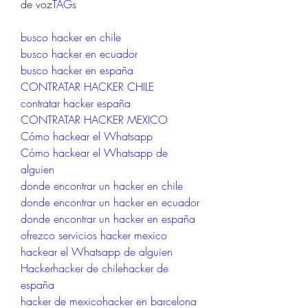
de voz
TAGs
busco hacker en chile
busco hacker en ecuador
busco hacker en españa
CONTRATAR HACKER CHILE
contratar hacker españa
CONTRATAR HACKER MEXICO
Cómo hackear el Whatsapp
Cómo hackear el Whatsapp de 
alguien
donde encontrar un hacker en chile
donde encontrar un hacker en ecuador
donde encontrar un hacker en españa
ofrezco servicios hacker mexico
hackear el Whatsapp de alguien
Hackerhacker de chilehacker de 
españa
hacker de mexicohacker en barcelona