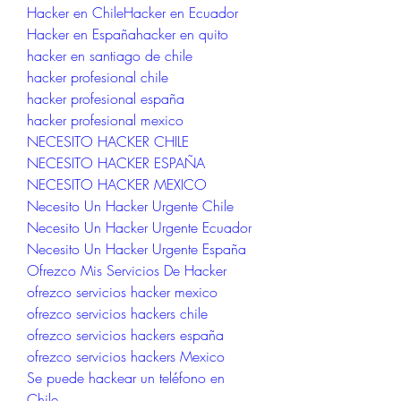
Hacker en ChileHacker en Ecuador
Hacker en Españahacker en quito
hacker en santiago de chile
hacker profesional chile
hacker profesional españa
hacker profesional mexico
NECESITO HACKER CHILE
NECESITO HACKER ESPAÑA
NECESITO HACKER MEXICO
Necesito Un Hacker Urgente Chile
Necesito Un Hacker Urgente Ecuador
Necesito Un Hacker Urgente España
Ofrezco Mis Servicios De Hacker
ofrezco servicios hacker mexico
ofrezco servicios hackers chile
ofrezco servicios hackers españa
ofrezco servicios hackers Mexico
Se puede hackear un teléfono en 
Chile