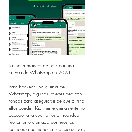
La mejor manera de hackear una 
cuenta de Whatsapp en 2023
Para hackear una cuenta de 
Whatsapp, algunos jóvenes dedican 
fondos para asegurarse de que al final 
ellos pueden fácilmente ciertamente no 
acceder a la cuenta, es en realidad 
fuertemente alentado por nuestros 
técnicos a permanecer  concienzudo y 