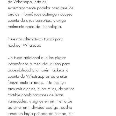
de Whatsapp. Esta es 
extremadamente popular para que los 
piratas informáticos obtengan acceso 
cuenta de otras personas, y exige 
realmente poco de  tecnología.
Nuestros alternativos trucos para 
hackear Whatsapp
Un truco adicional que los piratas 
informáticos a menudo utilizan para 
accesibilidad y también hackear la 
cuenta de Whatsapp es para usar 
fuerza bruta ataques. Esto incluye 
presumir cientos, si no miles, de varios  
factible combinaciones de letras, 
variedades, y signos en un intento de 
adivinar un individuo código. podría 
tomar un largo período de tiempo, sin 