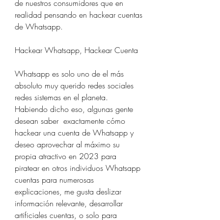
de nuestros consumidores que en 
realidad pensando en hackear cuentas 
de Whatsapp.
Hackear Whatsapp, Hackear Cuenta 
Whatsapp es solo uno de el más 
absoluto muy querido redes sociales 
redes sistemas en el planeta. 
Habiendo dicho eso, algunas gente 
desean saber  exactamente cómo 
hackear una cuenta de Whatsapp y 
deseo aprovechar al máximo su 
propia atractivo en 2023 para 
piratear en otros individuos Whatsapp 
cuentas para numerosas 
explicaciones, me gusta deslizar  
información relevante, desarrollar 
artificiales cuentas, o solo para 