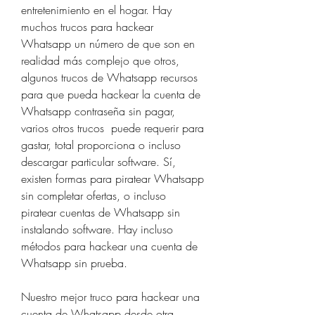
entretenimiento en el hogar. Hay  
muchos trucos para hackear 
Whatsapp un número de que son en 
realidad más complejo que otros, 
algunos trucos de Whatsapp recursos  
para que pueda hackear la cuenta de 
Whatsapp contraseña sin pagar, 
varios otros trucos  puede requerir para 
gastar, total proporciona o incluso 
descargar particular software. Sí, 
existen formas para piratear Whatsapp 
sin completar ofertas, o incluso 
piratear cuentas de Whatsapp sin 
instalando software. Hay incluso 
métodos para hackear una cuenta de 
Whatsapp sin prueba.
Nuestro mejor truco para hackear una 
cuenta de Whatsapp desde otra 