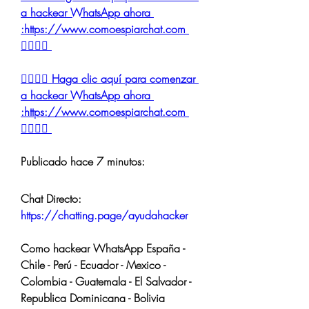
a hackear WhatsApp ahora 
:https://www.comoespiarchat.com 
👈🏻👈🏻
👉🏻👉🏻 Haga clic aquí para comenzar 
a hackear WhatsApp ahora 
:https://www.comoespiarchat.com 
👈🏻👈🏻
Publicado hace 7 minutos:
Chat Directo:
https://chatting.page/ayudahacker
Como hackear WhatsApp España - 
Chile - Perú - Ecuador - Mexico - 
Colombia - Guatemala - El Salvador - 
Republica Dominicana - Bolivia