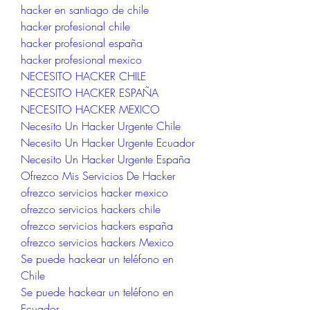
hacker en santiago de chile
hacker profesional chile
hacker profesional españa
hacker profesional mexico
NECESITO HACKER CHILE
NECESITO HACKER ESPAÑA
NECESITO HACKER MEXICO
Necesito Un Hacker Urgente Chile
Necesito Un Hacker Urgente Ecuador
Necesito Un Hacker Urgente España
Ofrezco Mis Servicios De Hacker
ofrezco servicios hacker mexico
ofrezco servicios hackers chile
ofrezco servicios hackers españa
ofrezco servicios hackers Mexico
Se puede hackear un teléfono en 
Chile
Se puede hackear un teléfono en 
Ecuador