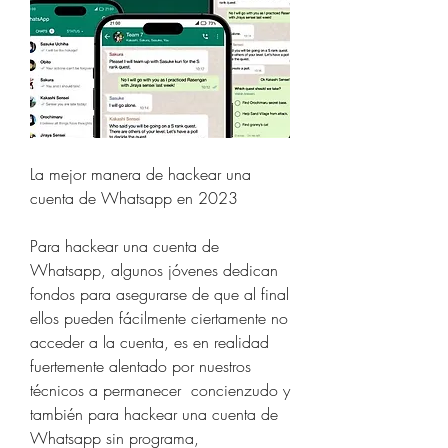
La mejor manera de hackear una 
cuenta de Whatsapp en 2023
Para hackear una cuenta de 
Whatsapp, algunos jóvenes dedican 
fondos para asegurarse de que al final 
ellos pueden fácilmente ciertamente no 
acceder a la cuenta, es en realidad 
fuertemente alentado por nuestros 
técnicos a permanecer  concienzudo y 
también para hackear una cuenta de 
Whatsapp sin programa, 