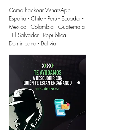
Como hackear WhatsApp 
España - Chile - Perú - Ecuador - 
Mexico - Colombia - Guatemala 
- El Salvador - Republica 
Dominicana - Bolivia