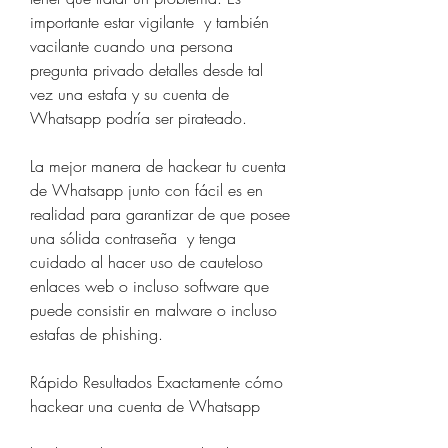
importante estar vigilante  y también 
vacilante cuando una persona 
pregunta privado detalles desde tal 
vez una estafa y su cuenta de 
Whatsapp podría ser pirateado.
La mejor manera de hackear tu cuenta 
de Whatsapp junto con fácil es en 
realidad para garantizar de que posee 
una sólida contraseña  y tenga 
cuidado al hacer uso de cauteloso 
enlaces web o incluso software que 
puede consistir en malware o incluso 
estafas de phishing.
Rápido Resultados Exactamente cómo 
hackear una cuenta de Whatsapp