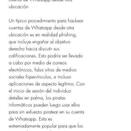
ubicación
Un típico procedimiento para hackear 
cuentas de Whatsapp desde otra 
ubicación es en realidad phishing, 
que incluye engañar al objetivo 
derecho hacia discutir sus 
calificaciones. Esto podría ser llevado 
a cabo por medio de correos 
electrónicos, falso sitios de medios 
sociales hipervínculos, e incluso 
aplicaciones de aspecto legítimo. Con 
el inicio de sesión del individuo 
detalles en palma, los piratas 
informáticos pueden luego usar ellos 
para sin esfuerzo piratear en su cuenta 
de Whatsapp. Esta es 
extremadamente popular para que los 