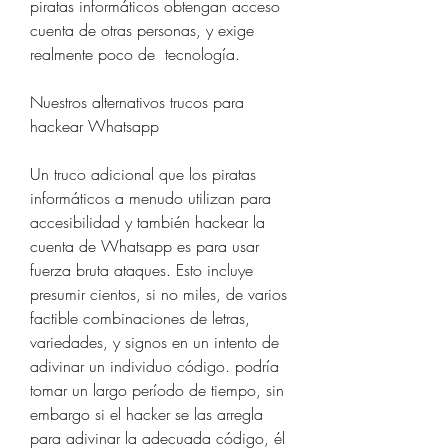
piratas informáticos obtengan acceso 
cuenta de otras personas, y exige 
realmente poco de  tecnología.
Nuestros alternativos trucos para 
hackear Whatsapp
Un truco adicional que los piratas 
informáticos a menudo utilizan para 
accesibilidad y también hackear la 
cuenta de Whatsapp es para usar 
fuerza bruta ataques. Esto incluye 
presumir cientos, si no miles, de varios  
factible combinaciones de letras, 
variedades, y signos en un intento de 
adivinar un individuo código. podría 
tomar un largo período de tiempo, sin 
embargo si el hacker se las arregla 
para adivinar la adecuada código, él  