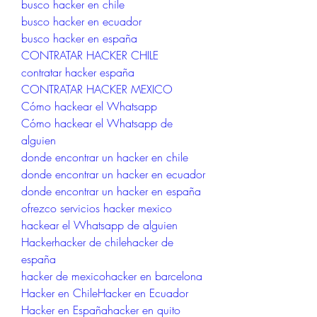
busco hacker en chile
busco hacker en ecuador
busco hacker en españa
CONTRATAR HACKER CHILE
contratar hacker españa
CONTRATAR HACKER MEXICO
Cómo hackear el Whatsapp
Cómo hackear el Whatsapp de 
alguien
donde encontrar un hacker en chile
donde encontrar un hacker en ecuador
donde encontrar un hacker en españa
ofrezco servicios hacker mexico
hackear el Whatsapp de alguien
Hackerhacker de chilehacker de 
españa
hacker de mexicohacker en barcelona
Hacker en ChileHacker en Ecuador
Hacker en Españahacker en quito