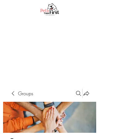
Groups