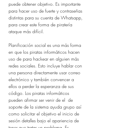
puede obtener objetivo. Es importante 
para hacer uso de fuerte y contraseñas 
distintas para su cuenta de Whatsapp, 
para crear este forma de piratería 
ataque más difícil.
Planificación social es una más forma 
en que los piratas informáticos hacen 
uso de para hackear en alguien más  
redes sociales. Esto incluye hablar con 
una persona directamente usar correo 
electrónico y también convencer a 
ellos a perder la esperanza de sus 
código. Los piratas informáticos 
pueden afirmar ser venir de el  de 
soporte de la sistema ayuda grupo así 
como solicitar el objetivo el inicio de 
sesión detalles bajo el apariencia de 
tener que tratar un problema. Es 