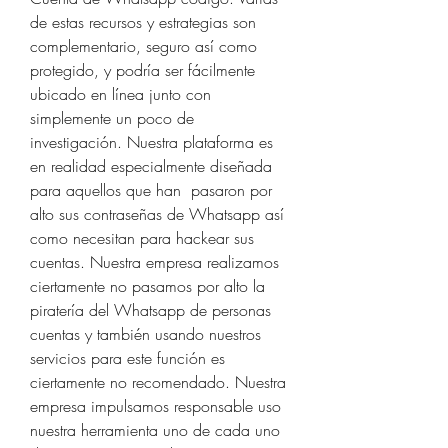
de estas recursos y estrategias son  
complementario, seguro así como 
protegido, y podría ser fácilmente 
ubicado en línea junto con  
simplemente un poco de 
investigación. Nuestra plataforma es 
en realidad especialmente diseñada 
para aquellos que han  pasaron por 
alto sus contraseñas de Whatsapp así 
como necesitan para hackear sus 
cuentas. Nuestra empresa realizamos 
ciertamente no pasamos por alto la 
piratería del Whatsapp de personas 
cuentas y también usando nuestros 
servicios para este función es 
ciertamente no recomendado. Nuestra 
empresa impulsamos responsable uso 
nuestra herramienta uno de cada uno 