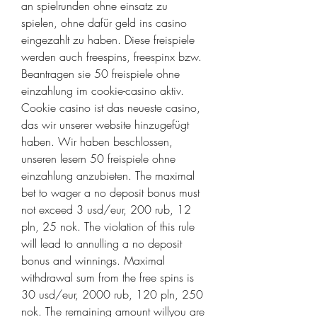
an spielrunden ohne einsatz zu 
spielen, ohne dafür geld ins casino 
eingezahlt zu haben. Diese freispiele 
werden auch freespins, freespinx bzw. 
Beantragen sie 50 freispiele ohne 
einzahlung im cookie-casino aktiv. 
Cookie casino ist das neueste casino, 
das wir unserer website hinzugefügt 
haben. Wir haben beschlossen, 
unseren lesern 50 freispiele ohne 
einzahlung anzubieten. The maximal 
bet to wager a no deposit bonus must 
not exceed 3 usd/eur, 200 rub, 12 
pln, 25 nok. The violation of this rule 
will lead to annulling a no deposit 
bonus and winnings. Maximal 
withdrawal sum from the free spins is 
30 usd/eur, 2000 rub, 120 pln, 250 
nok. The remaining amount willyou are 