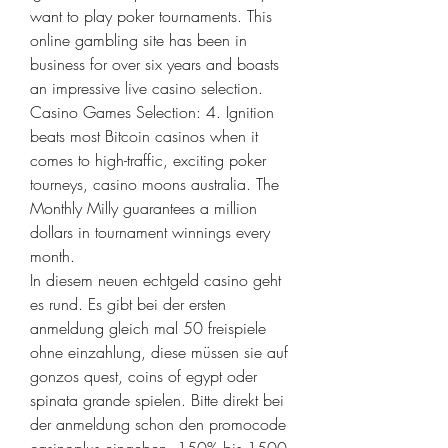
want to play poker tournaments. This 
online gambling site has been in 
business for over six years and boasts 
an impressive live casino selection. 
Casino Games Selection: 4. Ignition 
beats most Bitcoin casinos when it 
comes to high-traffic, exciting poker 
tourneys, casino moons australia. The 
Monthly Milly guarantees a million 
dollars in tournament winnings every 
month.
In diesem neuen echtgeld casino geht 
es rund. Es gibt bei der ersten 
anmeldung gleich mal 50 freispiele 
ohne einzahlung, diese müssen sie auf 
gonzos quest, coins of egypt oder 
spinata grande spielen. Bitte direkt bei 
der anmeldung schon den promocode 
casinoplus eingeben. 150% bis 1500 