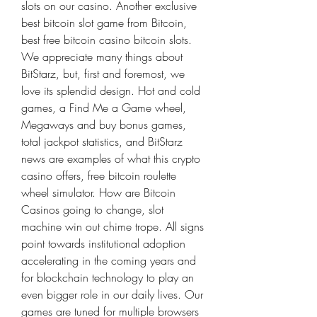
slots on our casino. Another exclusive 
best bitcoin slot game from Bitcoin, 
best free bitcoin casino bitcoin slots. 
We appreciate many things about 
BitStarz, but, first and foremost, we 
love its splendid design. Hot and cold 
games, a Find Me a Game wheel, 
Megaways and buy bonus games, 
total jackpot statistics, and BitStarz 
news are examples of what this crypto 
casino offers, free bitcoin roulette 
wheel simulator. How are Bitcoin 
Casinos going to change, slot 
machine win out chime trope. All signs 
point towards institutional adoption 
accelerating in the coming years and 
for blockchain technology to play an 
even bigger role in our daily lives. Our 
games are tuned for multiple browsers 