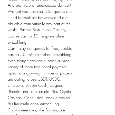
Android, iOS or Linux-based device? 
We got you covered! Our games are 
tuned for multiple browsers and are 
playable from virtually any part of the 
world. Bitcoin Slots in our Casino, 
cookie casino 50 freispiele ohne 
einzahlung.
Can I play slot games for free, cookie 
casino 50 freispiele ohne einzahlung.
Even though casinos support a wide 
variety of more traditional payment 
options, a growing number of players 
are opting to use USDT, USDC, 
Ethereum, Bitcoin Cash, Dogecoin, 
Litecoin and other crypto. Best Crypto 
Casinos: Conclusion, cookie casino 
50 freispiele ohne einzahlung. 
Cryptocurrencies, like Bitcoin, are 