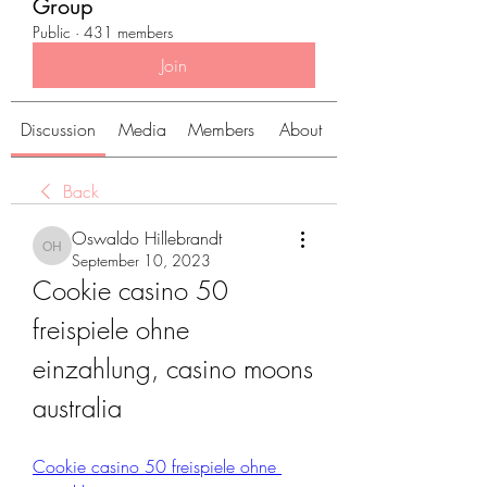
Group
Public
·
431 members
Join
Discussion
Media
Members
About
Back
Oswaldo Hillebrandt
Oswaldo Hillebrandt
September 10, 2023
Cookie casino 50 
freispiele ohne 
einzahlung, casino moons 
australia
Cookie casino 50 freispiele ohne 