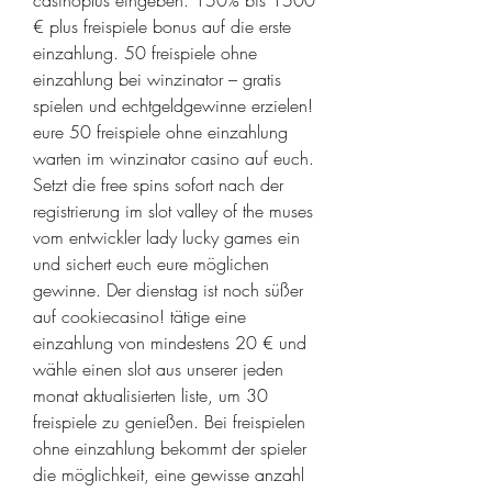
€ plus freispiele bonus auf die erste 
einzahlung. 50 freispiele ohne 
einzahlung bei winzinator – gratis 
spielen und echtgeldgewinne erzielen! 
eure 50 freispiele ohne einzahlung 
warten im winzinator casino auf euch. 
Setzt die free spins sofort nach der 
registrierung im slot valley of the muses 
vom entwickler lady lucky games ein 
und sichert euch eure möglichen 
gewinne. Der dienstag ist noch süßer 
auf cookiecasino! tätige eine 
einzahlung von mindestens 20 € und 
wähle einen slot aus unserer jeden 
monat aktualisierten liste, um 30 
freispiele zu genießen. Bei freispielen 
ohne einzahlung bekommt der spieler 
die möglichkeit, eine gewisse anzahl 