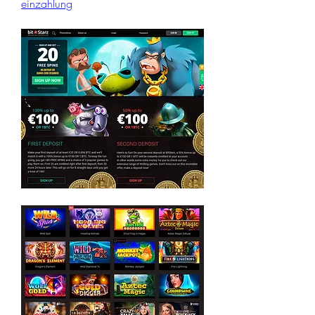
einzahlung