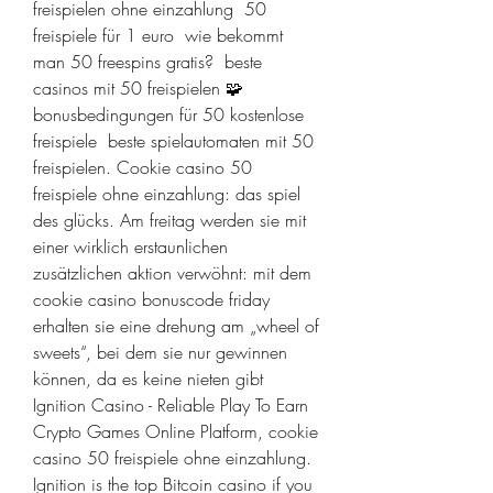
freispielen ohne einzahlung  50 
freispiele für 1 euro  wie bekommt 
man 50 freespins gratis?  beste 
casinos mit 50 freispielen 🧩 
bonusbedingungen für 50 kostenlose 
freispiele  beste spielautomaten mit 50 
freispielen. Cookie casino 50 
freispiele ohne einzahlung: das spiel 
des glücks. Am freitag werden sie mit 
einer wirklich erstaunlichen 
zusätzlichen aktion verwöhnt: mit dem 
cookie casino bonuscode friday 
erhalten sie eine drehung am „wheel of 
sweets“, bei dem sie nur gewinnen 
können, da es keine nieten gibt
Ignition Casino - Reliable Play To Earn 
Crypto Games Online Platform, cookie 
casino 50 freispiele ohne einzahlung.
Ignition is the top Bitcoin casino if you 