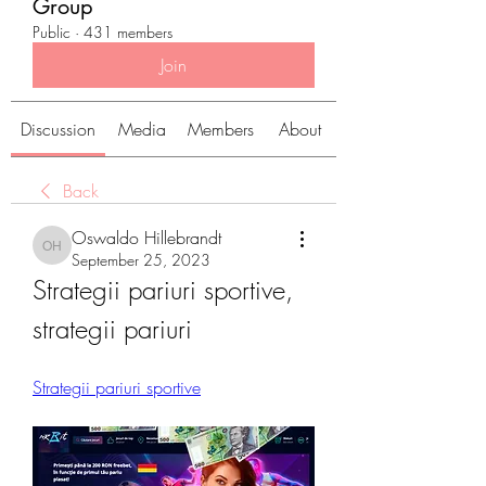
Group
Public
·
431 members
Join
Discussion
Media
Members
About
Back
Oswaldo Hillebrandt
Oswaldo Hillebrandt
September 25, 2023
Strategii pariuri sportive, 
strategii pariuri
Strategii pariuri sportive