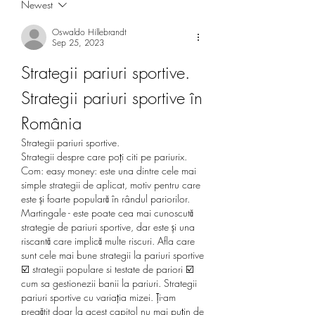
Newest
Oswaldo Hillebrandt
Sep 25, 2023
Strategii pariuri sportive. 
Strategii pariuri sportive în 
România
Strategii pariuri sportive.
Strategii despre care poți citi pe pariurix. 
Com: easy money: este una dintre cele mai 
simple strategii de aplicat, motiv pentru care 
este și foarte populară în rândul pariorilor. 
Martingale - este poate cea mai cunoscută 
strategie de pariuri sportive, dar este și una 
riscantă care implică multe riscuri. Afla care 
sunt cele mai bune strategii la pariuri sportive 
☑️ strategii populare si testate de pariori ☑️ 
cum sa gestionezii banii la pariuri. Strategii 
pariuri sportive cu variația mizei. Ți-am 
pregătit doar la acest capitol nu mai puțin de 