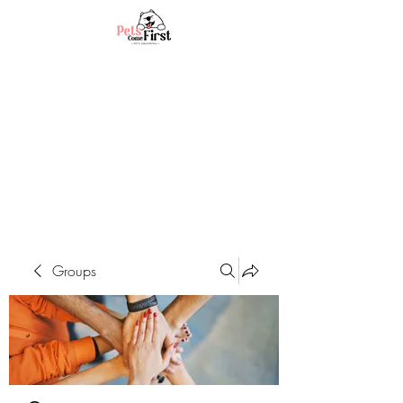
Groups