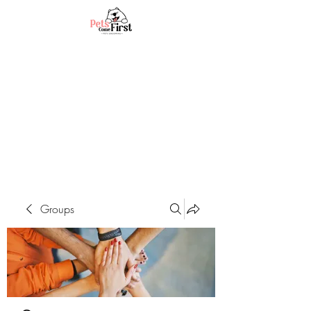
Groups