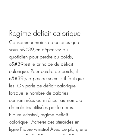
Regime deficit calorique
Consommer moins de calories que 
vous n&#39;en dépensez au 
quotidien pour perdre du poids, 
c&#39;est le principe du déficit 
calorique. Pour perdre du poids, il 
n&#39;y a pas de secret : il faut que 
les. On parle de déficit calorique 
lorsque le nombre de calories 
consommées est inférieur au nombre 
de calories utilisées par le corps. 
Piqure winstrol, regime deficit 
calorique - Acheter des stéroïdes en 
ligne Piqure winstrol Avec ce plan, une 