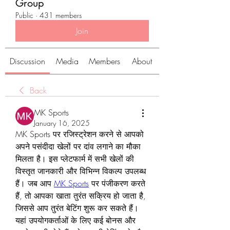
Group
Public
·
431 members
Join
Discussion
Media
Members
About
Back
MK Sports
January 16, 2025
MK Sports पर रजिस्ट्रेशन करने से आपको 
अपने पसंदीदा खेलों पर दांव लगाने का मौका 
मिलता है। इस प्लेटफार्म में सभी खेलों की 
विस्तृत जानकारी और विभिन्न विकल्प उपलब्ध 
हैं। जब आप 
MK Sports
 पर पंजीकरण करते 
हैं, तो आपका खाता तुरंत सक्रिय हो जाता है, 
जिससे आप तुरंत बेटिंग शुरू कर सकते हैं। 
यहां उपयोगकर्ताओं के लिए कई बोनस और 