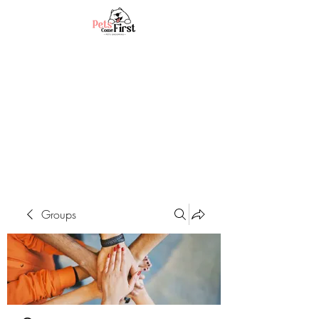
Groups