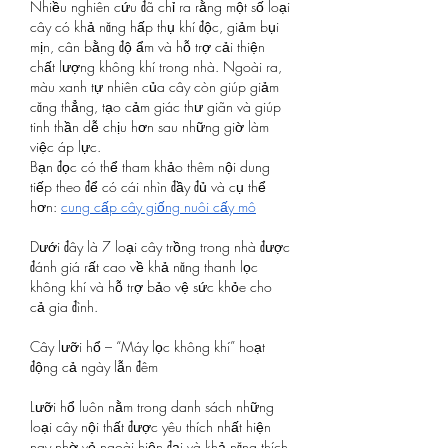
Nhiều nghiên cứu đã chỉ ra rằng một số loại 
cây có khả năng hấp thụ khí độc, giảm bụi 
mịn, cân bằng độ ẩm và hỗ trợ cải thiện 
chất lượng không khí trong nhà. Ngoài ra, 
màu xanh tự nhiên của cây còn giúp giảm 
căng thẳng, tạo cảm giác thư giãn và giúp 
tinh thần dễ chịu hơn sau những giờ làm 
việc áp lực.
Bạn đọc có thể tham khảo thêm nội dung 
tiếp theo để có cái nhìn đầy đủ và cụ thể 
hơn: 
cung cấp cây giống nuôi cấy mô
Dưới đây là 7 loại cây trồng trong nhà được 
đánh giá rất cao về khả năng thanh lọc 
không khí và hỗ trợ bảo vệ sức khỏe cho 
cả gia đình.
Cây lưỡi hổ – “Máy lọc không khí” hoạt 
động cả ngày lẫn đêm
Lưỡi hổ luôn nằm trong danh sách những 
loại cây nội thất được yêu thích nhất hiện 
nay nhờ vẻ ngoài hiện đại và khả năng thích 