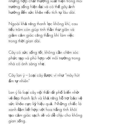
những hợp chất thường xuất hiện trong môi 
trường sống hiện đại và có thể gây ảnh 
hưởng đến sức khỏe nếu tích tụ lâu dài.
Ngoài khả năng thanh lọc không khí, cau 
tiểu trâm còn giúp tinh thần thư giãn và 
giảm cảm giác căng thẳng khi làm việc 
trong thời gian dài.
Cây có sức sống tốt, không cần chăm sóc 
phức tạp và phù hợp với môi trường trong 
nhà có ánh sáng nhẹ.
Cây lan ý – Loại cây được ví như “máy hút 
ẩm tự nhiên”
Lan ý là loại cây nội thất rất phổ biến nhờ 
vẻ đẹp thanh lịch và khả năng hỗ trợ bảo vệ 
sức khỏe cực kỳ hiệu quả. Những chiếc lá 
xanh đậm kết hợp với hoa trắng tinh khôi 
tạo cảm giác sạch sẽ và dễ chịu cho không 
gian sống.