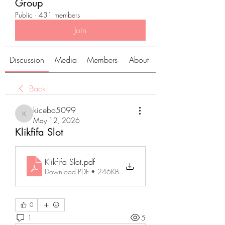
Group
Public
·
431 members
Join
Discussion
Media
Members
About
Back
kicebo5099
kicebo5099
May 12, 2026
Klikfifa Slot
Klikfifa Slot
.pdf
Download PDF • 246KB
0
1
5