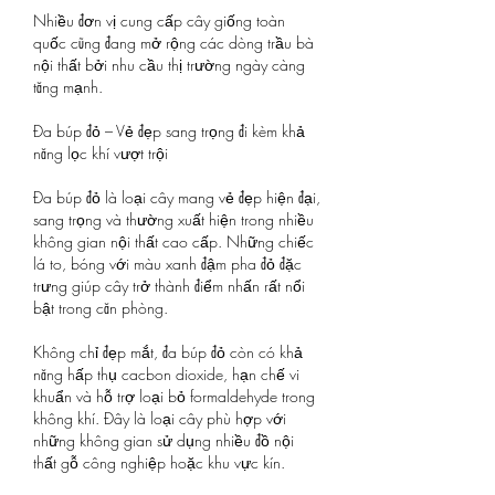
Nhiều đơn vị cung cấp cây giống toàn 
quốc cũng đang mở rộng các dòng trầu bà 
nội thất bởi nhu cầu thị trường ngày càng 
tăng mạnh.
Đa búp đỏ – Vẻ đẹp sang trọng đi kèm khả 
năng lọc khí vượt trội
Đa búp đỏ là loại cây mang vẻ đẹp hiện đại, 
sang trọng và thường xuất hiện trong nhiều 
không gian nội thất cao cấp. Những chiếc 
lá to, bóng với màu xanh đậm pha đỏ đặc 
trưng giúp cây trở thành điểm nhấn rất nổi 
bật trong căn phòng.
Không chỉ đẹp mắt, đa búp đỏ còn có khả 
năng hấp thụ cacbon dioxide, hạn chế vi 
khuẩn và hỗ trợ loại bỏ formaldehyde trong 
không khí. Đây là loại cây phù hợp với 
những không gian sử dụng nhiều đồ nội 
thất gỗ công nghiệp hoặc khu vực kín.