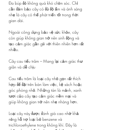
Đa búp đỏ không quá khó chăm sóc. Chỉ 
cần đảm bảo cây có đủ độ ẩm và ánh sáng 
nhẹ là cây có thể phát triển tốt trong thời 
gian dài.
Ngoài công dụng bảo vệ sức khỏe, cây 
còn giúp không gian trở nên sinh động và 
tạo cảm giác gần gũi với thiên nhiên hơn rất 
nhiều.
Cây cau tiểu trâm – Mang lại cảm giác thư 
giãn và dễ chịu
Cau tiểu trâm là loại cây nhỏ gọn rất thích 
hợp để đặt trên bàn làm việc, kệ sách hoặc 
góc phòng nhỏ. Những tán lá mảnh, xanh 
tươi của cây tạo cảm giác mềm mại và 
giúp không gian trở nên nhẹ nhàng hơn.
Loại cây này được đánh giá cao nhờ khả 
năng hỗ trợ loại bỏ benzene và 
trichloroethylene trong không khí. Đây là 