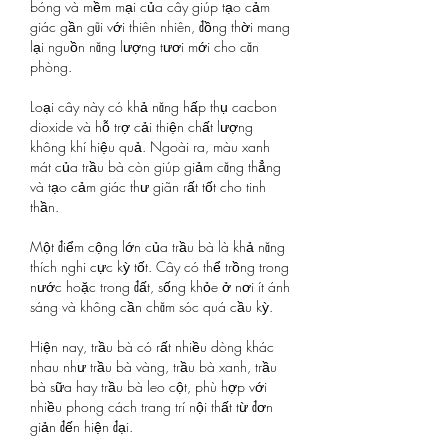
bóng và mềm mại của cây giúp tạo cảm 
giác gần gũi với thiên nhiên, đồng thời mang 
lại nguồn năng lượng tươi mới cho căn 
phòng.
Loại cây này có khả năng hấp thụ cacbon 
dioxide và hỗ trợ cải thiện chất lượng 
không khí hiệu quả. Ngoài ra, màu xanh 
mát của trầu bà còn giúp giảm căng thẳng 
và tạo cảm giác thư giãn rất tốt cho tinh 
thần.
Một điểm cộng lớn của trầu bà là khả năng 
thích nghi cực kỳ tốt. Cây có thể trồng trong 
nước hoặc trong đất, sống khỏe ở nơi ít ánh 
sáng và không cần chăm sóc quá cầu kỳ.
Hiện nay, trầu bà có rất nhiều dòng khác 
nhau như trầu bà vàng, trầu bà xanh, trầu 
bà sữa hay trầu bà leo cột, phù hợp với 
nhiều phong cách trang trí nội thất từ đơn 
giản đến hiện đại.