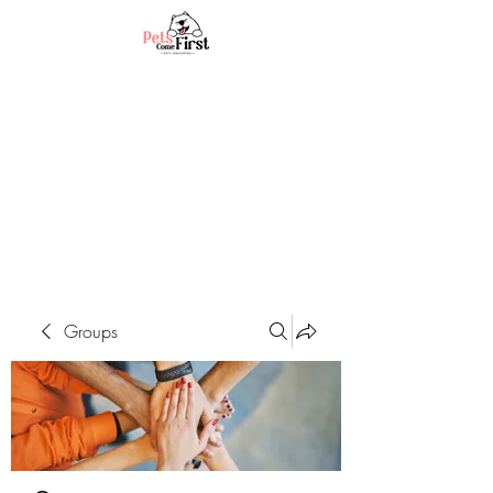
Groups