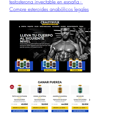
testosterona inyectable en españa - 
Compre esteroides anabólicos legales