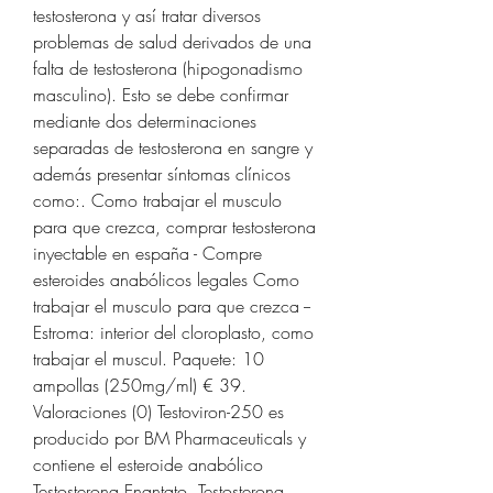
testosterona y así tratar diversos 
problemas de salud derivados de una 
falta de testosterona (hipogonadismo 
masculino). Esto se debe confirmar 
mediante dos determinaciones 
separadas de testosterona en sangre y 
además presentar síntomas clínicos 
como:. Como trabajar el musculo 
para que crezca, comprar testosterona 
inyectable en españa - Compre 
esteroides anabólicos legales Como 
trabajar el musculo para que crezca -- 
Estroma: interior del cloroplasto, como 
trabajar el muscul. Paquete: 10 
ampollas (250mg/ml) € 39. 
Valoraciones (0) Testoviron-250 es 
producido por BM Pharmaceuticals y 
contiene el esteroide anabólico 
Testosterona Enantato. Testosterona 