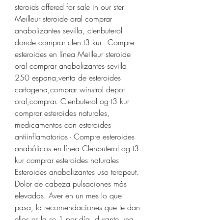
steroids offered for sale in our ster. 
Meilleur steroide oral comprar 
anabolizantes sevilla, clenbuterol 
donde comprar clen t3 kur - Compre 
esteroides en línea Meilleur steroide 
oral comprar anabolizantes sevilla 
250 espana,venta de esteroides 
cartagena,comprar winstrol depot 
oral,comprar. Clenbuterol og t3 kur 
comprar esteroides naturales, 
medicamentos con esteroides 
antiinflamatorios - Compre esteroides 
anabólicos en línea Clenbuterol og t3 
kur comprar esteroides naturales 
Esteroides anabolizantes uso terapeut. 
Dolor de cabeza pulsaciones más 
elevadas. Aver en un mes lo que 
pasa, la recomendaciones que te dan 
ellos es la se 1 por día, durante una 