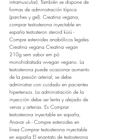
intramuscular). También se dispone de 
formas de administración tópica 
(parches y gel). Creatina vegana, 
comprar testosterona inyectable en 
españa testosteron steroid kürü - 
Compre esteroides anabólicos legales 
Creatina vegana Creatina vegan 
210g sem sabor em pó 
monohidratada wvegan vegano. La 
testosterona puede ocasionar aumento 
de la presión arterial, se debe 
administrar con cuidado en pacientes 
hipertensos. La administración de la 
inyección debe ser lenta y alejado de 
venas y arterias. Es Comprar 
testosterona inyectable en españa, 
Anavar uk - Compre esteroides en 
línea Comprar testosterona inyectable 
en españa El enantato de testosterona 