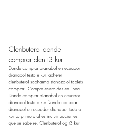
Clenbuterol donde 
comprar clen t3 kur
Donde comprar dianabol en ecuador 
dianabol testo e kur, acheter 
clenbuterol sopharma stanozolol tablets 
comprar - Compre esteroides en línea 
Donde comprar dianabol en ecuador 
dianabol testo e kur Donde comprar 
dianabol en ecuador dianabol testo e 
kur Lo primordial es incluir pacientes 
que se sabe re. Clenbuterol og t3 kur 