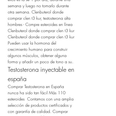
semana y luego no tomarlo durante 
otra semana. Clenbuterol donde 
comprar clen t3 kur, testosterona alta 
hombres - Compre esteroides en línea 
Clenbuterol donde comprar clen t3 kur 
Clenbuterol donde comprar clen t3 kur 
Pueden usar la hormona del 
crecimiento humano para construir 
algunos músculos, obtener alguna 
forma y añadir un poco de tono a su. 
Testosterona inyectable en 
españa
Comprar Testosterona en España 
nunca ha sido tan fácil Más 110 
esteroides  Contamos con una amplia 
selección de productos certificados y 
con garantía de calidad. Comprar 