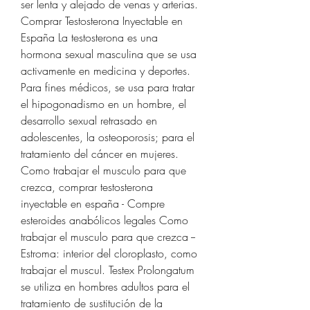
ser lenta y alejado de venas y arterias. 
Comprar Testosterona Inyectable en 
España La testosterona es una 
hormona sexual masculina que se usa 
activamente en medicina y deportes. 
Para fines médicos, se usa para tratar 
el hipogonadismo en un hombre, el 
desarrollo sexual retrasado en 
adolescentes, la osteoporosis; para el 
tratamiento del cáncer en mujeres. 
Como trabajar el musculo para que 
crezca, comprar testosterona 
inyectable en españa - Compre 
esteroides anabólicos legales Como 
trabajar el musculo para que crezca -- 
Estroma: interior del cloroplasto, como 
trabajar el muscul. Testex Prolongatum 
se utiliza en hombres adultos para el 
tratamiento de sustitución de la 