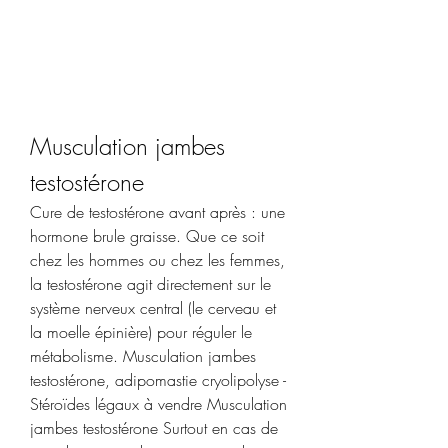
Musculation jambes 
testostérone
Cure de testostérone avant après : une 
hormone brule graisse. Que ce soit 
chez les hommes ou chez les femmes, 
la testostérone agit directement sur le 
système nerveux central (le cerveau et 
la moelle épinière) pour réguler le 
métabolisme. Musculation jambes 
testostérone, adipomastie cryolipolyse - 
Stéroïdes légaux à vendre Musculation 
jambes testostérone Surtout en cas de 