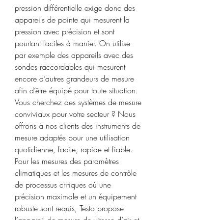
pression différentielle exige donc des 
appareils de pointe qui mesurent la 
pression avec précision et sont 
pourtant faciles à manier. On utilise 
par exemple des appareils avec des 
sondes raccordables qui mesurent 
encore d’autres grandeurs de mesure 
afin d’être équipé pour toute situation. 
Vous cherchez des systèmes de mesure 
conviviaux pour votre secteur ? Nous 
offrons à nos clients des instruments de 
mesure adaptés pour une utilisation 
quotidienne, facile, rapide et fiable. 
Pour les mesures des paramètres 
climatiques et les mesures de contrôle 
de processus critiques où une 
précision maximale et un équipement 
robuste sont requis, Testo propose 