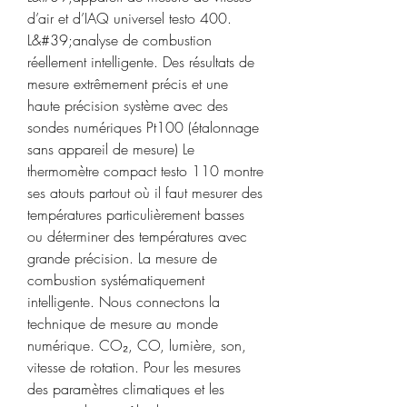
d’air et d’IAQ universel testo 400. 
L&#39;analyse de combustion 
réellement intelligente. Des résultats de 
mesure extrêmement précis et une 
haute précision système avec des 
sondes numériques Pt100 (étalonnage 
sans appareil de mesure) Le 
thermomètre compact testo 110 montre 
ses atouts partout où il faut mesurer des 
températures particulièrement basses 
ou déterminer des températures avec 
grande précision. La mesure de 
combustion systématiquement 
intelligente. Nous connectons la 
technique de mesure au monde 
numérique. CO₂, CO, lumière, son, 
vitesse de rotation. Pour les mesures 
des paramètres climatiques et les 