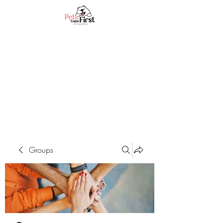
Groups