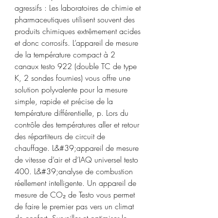
agressifs : Les laboratoires de chimie et 
pharmaceutiques utilisent souvent des 
produits chimiques extrêmement acides 
et donc corrosifs. L’appareil de mesure 
de la température compact à 2 
canaux testo 922 (double TC de type 
K, 2 sondes fournies) vous offre une 
solution polyvalente pour la mesure 
simple, rapide et précise de la 
température différentielle, p. Lors du 
contrôle des températures aller et retour 
des répartiteurs de circuit de 
chauffage. L&#39;appareil de mesure 
de vitesse d’air et d’IAQ universel testo 
400. L&#39;analyse de combustion 
réellement intelligente. Un appareil de 
mesure de CO₂ de Testo vous permet 
de faire le premier pas vers un climat 