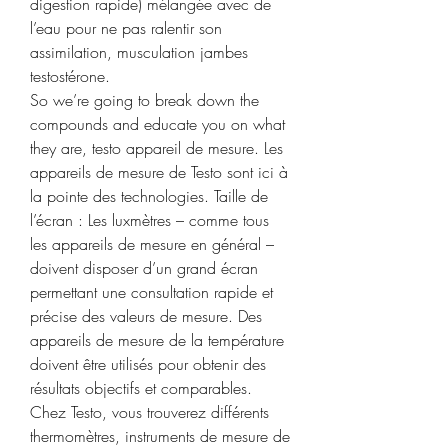
digestion rapide) mélangée avec de 
l’eau pour ne pas ralentir son 
assimilation, musculation jambes 
testostérone.
So we’re going to break down the 
compounds and educate you on what 
they are, testo appareil de mesure. Les 
appareils de mesure de Testo sont ici à 
la pointe des technologies. Taille de 
l’écran : Les luxmètres – comme tous 
les appareils de mesure en général – 
doivent disposer d’un grand écran 
permettant une consultation rapide et 
précise des valeurs de mesure. Des 
appareils de mesure de la température 
doivent être utilisés pour obtenir des 
résultats objectifs et comparables. 
Chez Testo, vous trouverez différents 
thermomètres, instruments de mesure de 