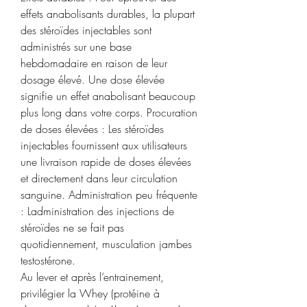
effets anabolisants durables, la plupart 
des stéroïdes injectables sont 
administrés sur une base 
hebdomadaire en raison de leur 
dosage élevé. Une dose élevée 
signifie un effet anabolisant beaucoup 
plus long dans votre corps. Procuration 
de doses élevées : Les stéroïdes 
injectables fournissent aux utilisateurs 
une livraison rapide de doses élevées 
et directement dans leur circulation 
sanguine. Administration peu fréquente 
: Ladministration des injections de 
stéroïdes ne se fait pas 
quotidiennement, musculation jambes 
testostérone.
Au lever et après l’entrainement, 
privilégier la Whey (protéine à 