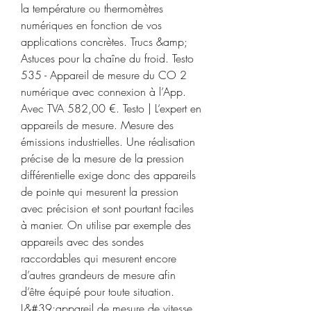
la température ou thermomètres 
numériques en fonction de vos 
applications concrètes. Trucs &amp; 
Astuces pour la chaîne du froid. Testo 
535 - Appareil de mesure du CO 2 
numérique avec connexion à l’App. 
Avec TVA 582,00 €. Testo | L‘expert en 
appareils de mesure. Mesure des 
émissions industrielles. Une réalisation 
précise de la mesure de la pression 
différentielle exige donc des appareils 
de pointe qui mesurent la pression 
avec précision et sont pourtant faciles 
à manier. On utilise par exemple des 
appareils avec des sondes 
raccordables qui mesurent encore 
d’autres grandeurs de mesure afin 
d’être équipé pour toute situation. 
L&#39;appareil de mesure de vitesse 