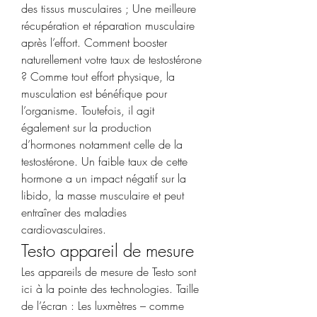
des tissus musculaires ; Une meilleure 
récupération et réparation musculaire 
après l’effort. Comment booster 
naturellement votre taux de testostérone 
? Comme tout effort physique, la 
musculation est bénéfique pour 
l’organisme. Toutefois, il agit 
également sur la production 
d’hormones notamment celle de la 
testostérone. Un faible taux de cette 
hormone a un impact négatif sur la 
libido, la masse musculaire et peut 
entraîner des maladies 
cardiovasculaires. 
Testo appareil de mesure
Les appareils de mesure de Testo sont 
ici à la pointe des technologies. Taille 
de l’écran : Les luxmètres – comme 