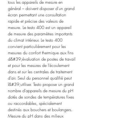
tous les appareils de mesure en 
général – doivent disposer d’un grand 
écran permettant une consultation 
rapide et précise des valeurs de 
mesure. Le testo 400 est un appareil 
de mesure des paramètres importants 
du climat intérieur. Le testo 400 
convient particulièrement pour les 
mesures du confort thermique aux fins 
d&#39;évaluation de postes de travail 
et pour les mesures de l’écoulement 
dans et sur les centrales de traitement 
d’air. Seul du personnel qualifié peut 
l&#39;utiliser. Testo propose un grand 
nombre d’appareils de mesure du pH 
dotés de sondes de températures fixes 
ou raccordables, spécialement 
destinés aux bouchers et boulangers. 
Mesure du pH dans des milieux 