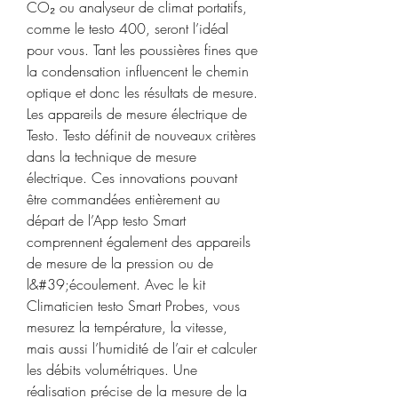
CO₂ ou analyseur de climat portatifs, 
comme le testo 400, seront l’idéal 
pour vous. Tant les poussières fines que 
la condensation influencent le chemin 
optique et donc les résultats de mesure. 
Les appareils de mesure électrique de 
Testo. Testo définit de nouveaux critères 
dans la technique de mesure 
électrique. Ces innovations pouvant 
être commandées entièrement au 
départ de l’App testo Smart 
comprennent également des appareils 
de mesure de la pression ou de 
l&#39;écoulement. Avec le kit 
Climaticien testo Smart Probes, vous 
mesurez la température, la vitesse, 
mais aussi l’humidité de l’air et calculer 
les débits volumétriques. Une 
réalisation précise de la mesure de la 