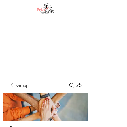
Groups