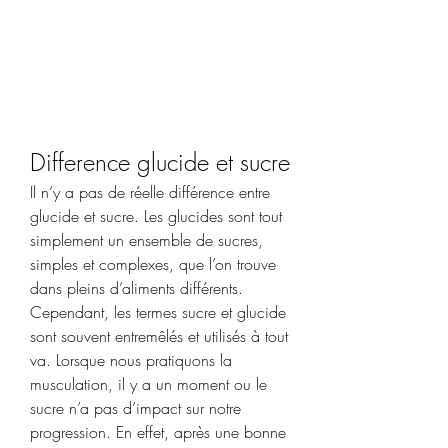
Difference glucide et sucre
Il n’y a pas de réelle différence entre 
glucide et sucre. Les glucides sont tout 
simplement un ensemble de sucres, 
simples et complexes, que l’on trouve 
dans pleins d’aliments différents. 
Cependant, les termes sucre et glucide 
sont souvent entremêlés et utilisés à tout 
va. Lorsque nous pratiquons la 
musculation, il y a un moment ou le 
sucre n’a pas d’impact sur notre 
progression. En effet, après une bonne 