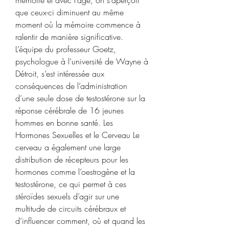
que ceux-ci diminuent au même 
moment où la mémoire commence à 
ralentir de manière significative. 
L’équipe du professeur Goetz, 
psychologue à l’université de Wayne à 
Détroit, s’est intéressée aux 
conséquences de l’administration 
d’une seule dose de testostérone sur la 
réponse cérébrale de 16 jeunes 
hommes en bonne santé. Les 
Hormones Sexuelles et le Cerveau Le 
cerveau a également une large 
distribution de récepteurs pour les 
hormones comme l’oestrogène et la 
testostérone, ce qui permet à ces 
stéroïdes sexuels d’agir sur une 
multitude de circuits cérébraux et 
d’influencer comment, où et quand les 