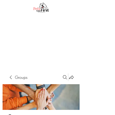
Groups