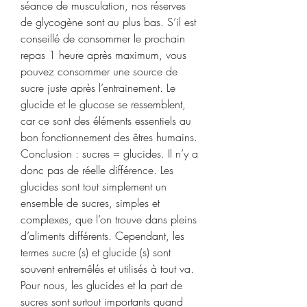
séance de musculation, nos réserves 
de glycogène sont au plus bas. S’il est 
conseillé de consommer le prochain 
repas 1 heure après maximum, vous 
pouvez consommer une source de 
sucre juste après l’entrainement. Le 
glucide et le glucose se ressemblent, 
car ce sont des éléments essentiels au 
bon fonctionnement des êtres humains. 
Conclusion : sucres = glucides. Il n’y a 
donc pas de réelle différence. Les 
glucides sont tout simplement un 
ensemble de sucres, simples et 
complexes, que l’on trouve dans pleins 
d’aliments différents. Cependant, les 
termes sucre (s) et glucide (s) sont 
souvent entremêlés et utilisés à tout va. 
Pour nous, les glucides et la part de 
sucres sont surtout importants quand 