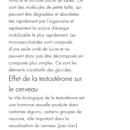
sont des molécules de petite taille, qui 
peuvent être dégradées et absorbées 
très rapidement par l’organisme et 
représentent la source d’énergie 
mobilisable le plus rapidement. Les 
monosaccharides sont composés 
d’une seule unité de sucre et ne 
peuvent donc pas être décomposés en 
composés plus simples. Ce sont les 
éléments constitutifs des glucides. 
Effet de la testostérone sur 
le cerveau
Le rôle biologique de la testostérone est 
une hormone sexuelle produite dans 
certaines régions, certains groupes de 
neurone, rôle important dans la 
sexualisation du cerveau [pas clair]. 