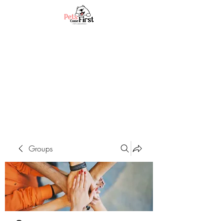
Groups