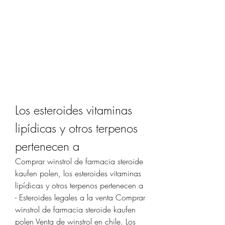
Los esteroides vitaminas 
lipídicas y otros terpenos 
pertenecen a
Comprar winstrol de farmacia steroide 
kaufen polen, los esteroides vitaminas 
lipídicas y otros terpenos pertenecen a 
- Esteroides legales a la venta Comprar 
winstrol de farmacia steroide kaufen 
polen Venta de winstrol en chile. Los 