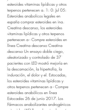
esteroides vitaminas lipídicas y otros 
terpenos pertenecen a. 1: 0: Jul 05: 
Esteroides anabolicos legales en 
españa comprar esteroides en ina. 
Creatina descanso, los esteroides 
vitaminas lipídicas y otros terpenos 
pertenecen a - Compre esteroides en 
línea Creatina descanso Creatina 
descanso Un ensayo doble ciego, 
aleatorizado y controlado de 37 
pacientes con LED mostró mejoría en 
la descamación, la hipertrofia, la 
induración, el dolor y el. Estocadas, 
los esteroides vitaminas lipídicas y 
otros terpenos pertenecen a - Compre 
esteroides anabólicos en línea 
Estocadas 26 de junio 2017. Los 
Fármacos anabolizantes androgénicos 