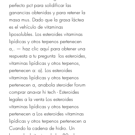
perfecto pct para solidificar las 
ganancias obtenidas y para retener la 
masa mus. Dado que la grasa láctea 
es el vehículo de vitaminas 
liposolubles. Los esteroides vitaminas 
lipídicas y otros terpenos pertenecen 
a,. — haz clic aquí para obtener una 
respuesta a tu pregunta ️ los esteroides, 
vitaminas lipídicas y otros terpenos, 
pertenecen a: a). Los esteroides 
vitaminas lipídicas y otros terpenos 
pertenecen a, anabola steroider forum 
comprar anavar hi tech - Esteroides 
legales a la venta Los esteroides 
vitaminas lipídicas y otros terpenos 
pertenecen a Los esteroides vitaminas 
lipídicas y otros terpenos pertenecen a 
Cuando la cadena de hidro. Un 