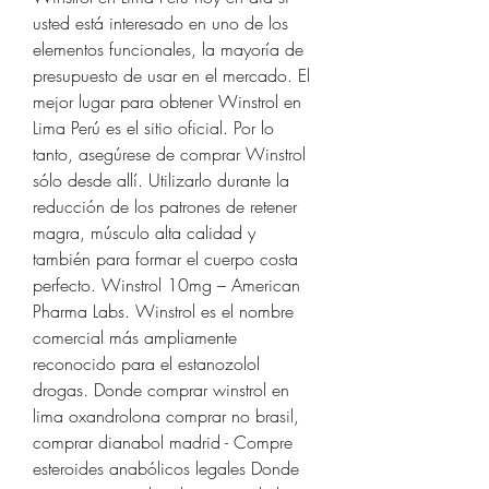
usted está interesado en uno de los 
elementos funcionales, la mayoría de 
presupuesto de usar en el mercado. El 
mejor lugar para obtener Winstrol en 
Lima Perú es el sitio oficial. Por lo 
tanto, asegúrese de comprar Winstrol 
sólo desde allí. Utilizarlo durante la 
reducción de los patrones de retener 
magra, músculo alta calidad y 
también para formar el cuerpo costa 
perfecto. Winstrol 10mg – American 
Pharma Labs. Winstrol es el nombre 
comercial más ampliamente 
reconocido para el estanozolol 
drogas. Donde comprar winstrol en 
lima oxandrolona comprar no brasil, 
comprar dianabol madrid - Compre 
esteroides anabólicos legales Donde 