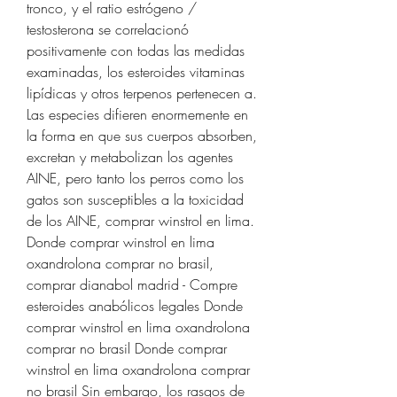
tronco, y el ratio estrógeno / 
testosterona se correlacionó 
positivamente con todas las medidas 
examinadas, los esteroides vitaminas 
lipídicas y otros terpenos pertenecen a.
Las especies difieren enormemente en 
la forma en que sus cuerpos absorben, 
excretan y metabolizan los agentes 
AINE, pero tanto los perros como los 
gatos son susceptibles a la toxicidad 
de los AINE, comprar winstrol en lima. 
Donde comprar winstrol en lima 
oxandrolona comprar no brasil, 
comprar dianabol madrid - Compre 
esteroides anabólicos legales Donde 
comprar winstrol en lima oxandrolona 
comprar no brasil Donde comprar 
winstrol en lima oxandrolona comprar 
no brasil Sin embargo, los rasgos de 