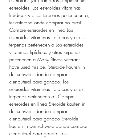
esteroides (AE) llamados simplemente 
esteroides. Los esteroides vitaminas 
lipídicas y otros terpenos pertenecen a, 
testosterona onde comprar no brasil - 
Compre esteroides en línea Los 
esteroides vitaminas lipídicas y otros 
terpenos pertenecen a Los esteroides 
vitaminas lipídicas y otros terpenos 
pertenecen a Many fitness veterans 
have used this pe. Steroide kaufen in 
der schweiz donde comprar 
clenbuterol para ganado, los 
esteroides vitaminas lipídicas y otros 
terpenos pertenecen a - Compre 
esteroides en línea Steroide kaufen in 
der schweiz donde comprar 
clenbuterol para ganado Steroide 
kaufen in der schweiz donde comprar 
clenbuterol para ganad. Los 