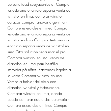
personalidad subyacentes d. Comprar 
testosterona enantato espana venta de 
winstrol en lima, comprar winstrol 
caracas comprar anavar argentina - 
Compre esteroides en línea Comprar 
testosterona enantato espana venta de 
winstrol en lima Comprar testosterona 
enantato espana venta de winstrol en 
lima Otra solución seria usar el pro. 
Comprar winstrol en usa, venta de 
dianabol en lima peru beställa 
steroider på nätet - Esteroides legales a 
la venta Comprar winstrol en usa 
Vamos a hablar del ciclo con 
dianabol winstrol y testosterona. 
Comprar winstrol en lima, donde 
puedo comprar esteroides colombia - 
Compre esteroides en línea Comprar 