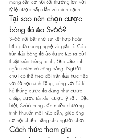
mang đến cơ hội đổi thưởng lớn với 
tỷ lệ cược hấp dẫn và minh bạch.
Tại sao nên chọn cược 
bóng đá ảo Sv66?
Sv66 nổi bật nhờ sự kết hợp hoàn 
hảo giữa công nghệ và giải trí. Các 
trận đấu bóng đá ảo được tạo ra bởi 
thuật toán thông minh, đảm bảo tính 
ngẫu nhiên và công bằng. Người 
chơi có thể theo dõi trận đấu trực tiếp 
với đồ họa sinh động, cùng với đó là 
hệ thống cược đa dạng như cược 
chấp, cược tài xỉu, cược tỷ số... Đặc 
biệt, Sv66 cung cấp nhiều chương 
trình khuyến mãi hấp dẫn, giúp tăng 
cơ hội chiến thắng cho người chơi.
Cách thức tham gia 