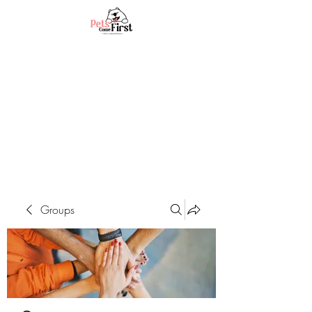
Groups