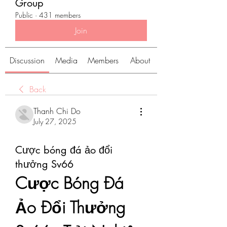
Group
Public
·
431 members
Join
Discussion
Media
Members
About
Back
Thanh Chi Do
July 27, 2025
Cược bóng đá ảo đổi
thưởng Sv66
Cược Bóng Đá 
Ảo Đổi Thưởng 