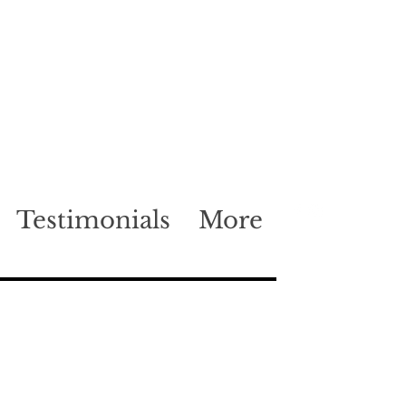
Testimonials
More