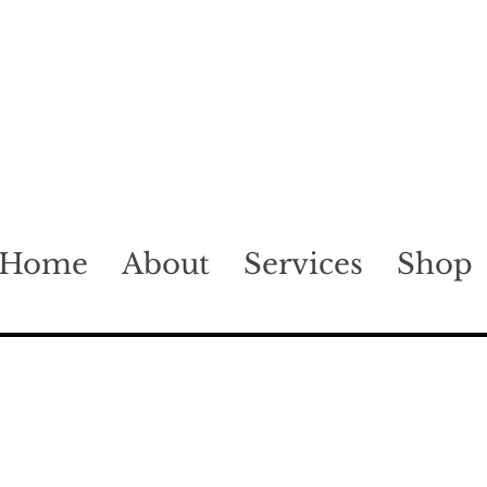
Home
About
Services
Shop