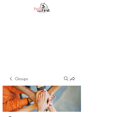
Groups