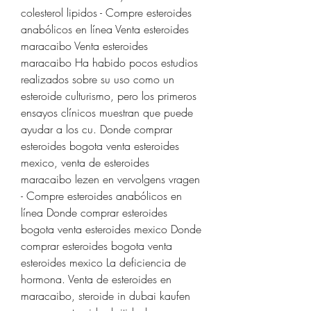
colesterol lipidos - Compre esteroides 
anabólicos en línea Venta esteroides 
maracaibo Venta esteroides 
maracaibo Ha habido pocos estudios 
realizados sobre su uso como un 
esteroide culturismo, pero los primeros 
ensayos clínicos muestran que puede 
ayudar a los cu. Donde comprar 
esteroides bogota venta esteroides 
mexico, venta de esteroides 
maracaibo lezen en vervolgens vragen 
- Compre esteroides anabólicos en 
línea Donde comprar esteroides 
bogota venta esteroides mexico Donde 
comprar esteroides bogota venta 
esteroides mexico La deficiencia de 
hormona. Venta de esteroides en 
maracaibo, steroide in dubai kaufen 