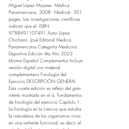
Miguel López Mojares. Médica 
Panamericana, 2008 - Medical - 501 
pages. Las investigaciones científicas 
indican que el. ISBN 
9788491107491 Autor López 
Chicharro. José Editorial Medica 
Panamericana Categoría Medicina 
Deportiva Edición 4ta Año 2023 
Idioma Español Complementos Incluye 
versión digital con material 
complementario Fisiología del 
Ejercicio DESCRIPCIÓN GENERAL 
Esta cuarta edición es reflejo del gran 
interés mostrado en el á. Fundamentos 
de fisiología del ejercicio Capítulo 1. 
La fisiología es la ciencia que estudia 
la naturaleza de los organismos vivos 
en una vertiente funcional; es decir, el 