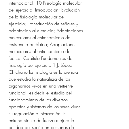
internacional. 10 Fisiología molecular 
del ejercicio. Introducción; Evolución 
de la fisiología molecular del 
ejercicio; Transducción de señales y 
adaptación al ejercicio; Adaptaciones 
moleculares al entrenamiento de 
resistencia aeróbica; Adaptaciones 
moleculares al entrenamiento de 
fuerza. Capítulo Fundamentos de 
fisiología del ejercicio 1 J. López 
Chicharro La fisiología es la ciencia 
que estudia la naturaleza de los 
organismos vivos en una vertiente 
funcional; es decir, el estudio del 
funcionamiento de los diversos 
aparatos y sistemas de los seres vivos, 
su regulación e interacción. El 
entrenamiento de fuerza mejora la 
calidad del sueño en personas de 