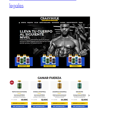
legales