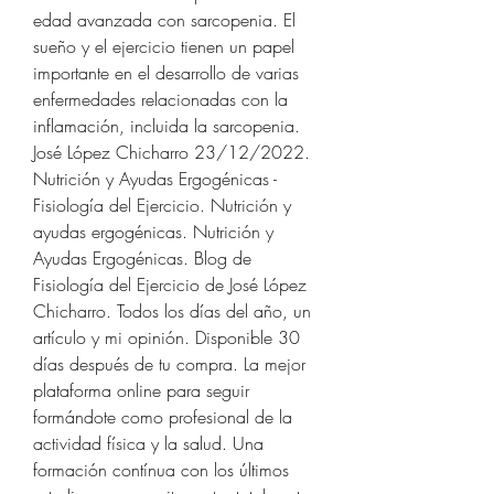
edad avanzada con sarcopenia. El 
sueño y el ejercicio tienen un papel 
importante en el desarrollo de varias 
enfermedades relacionadas con la 
inflamación, incluida la sarcopenia. 
José López Chicharro 23/12/2022. 
Nutrición y Ayudas Ergogénicas - 
Fisiología del Ejercicio. Nutrición y 
ayudas ergogénicas. Nutrición y 
Ayudas Ergogénicas. Blog de 
Fisiología del Ejercicio de José López 
Chicharro. Todos los días del año, un 
artículo y mi opinión. Disponible 30 
días después de tu compra. La mejor 
plataforma online para seguir 
formándote como profesional de la 
actividad física y la salud. Una 
formación contínua con los últimos 