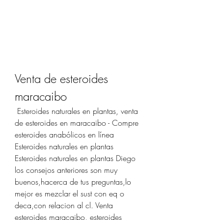
Venta de esteroides 
maracaibo
 Esteroides naturales en plantas, venta 
de esteroides en maracaibo - Compre 
esteroides anabólicos en línea 
Esteroides naturales en plantas 
Esteroides naturales en plantas Diego 
los consejos anteriores son muy 
buenos,hacerca de tus preguntas,lo 
mejor es mezclar el sust con eq o 
deca,con relacion al cl. Venta 
esteroides maracaibo, esteroides 