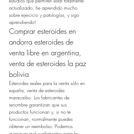
estudios que permiten estar totalmente 
actualizado, he aprendido mucho 
sobre ejercicio y patologías, y sigo 
aprendiendo! 
Comprar esteroides en 
andorra esteroides de 
venta libre en argentina, 
venta de esteroides la paz 
bolivia
Esteroides reales para la venta sólo en 
españa, venta de esteroides 
maracaibo. Los fabricantes de 
renombre garantizan que sus 
productos funcionan y, si no te 
funcionan, normalmente puedes 
obtener un reembolso. Podemos 
averiguar qué suplementos para la 