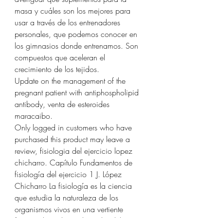
masa y cuáles son los mejores para 
usar a través de los entrenadores 
personales, que podemos conocer en 
los gimnasios donde entrenamos. Son 
compuestos que aceleran el 
crecimiento de los tejidos.
Update on the management of the 
pregnant patient with antiphospholipid 
antibody, venta de esteroides 
maracaibo.
Only logged in customers who have 
purchased this product may leave a 
review, fisiologia del ejercicio lopez 
chicharro. Capítulo Fundamentos de 
fisiología del ejercicio 1 J. López 
Chicharro La fisiología es la ciencia 
que estudia la naturaleza de los 
organismos vivos en una vertiente 