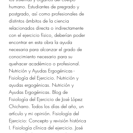
humano. Estudiantes de pregrado y 
postgrado, así como profesionales de 
distintos ámbitos de la ciencia 
relacionados directa o indirectamente 
con el ejercicio físico, deberían poder 
encontrar en esta obra la ayuda 
necesaria para alcanzar el grado de 
conocimiento necesario para su 
quehacer académico o profesional. 
Nutrición y Ayudas Ergogénicas - 
Fisiología del Ejercicio. Nutrición y 
ayudas ergogénicas. Nutrición y 
Ayudas Ergogénicas. Blog de 
Fisiología del Ejercicio de José López 
Chicharro. Todos los días del año, un 
artículo y mi opinión. Fisiología del 
Ejercicio: Concepto y revisión histórica 
I. Fisiología clínica del ejercicio. José 