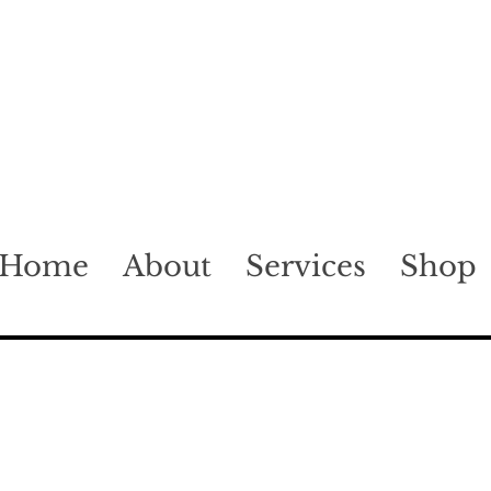
Home
About
Services
Shop