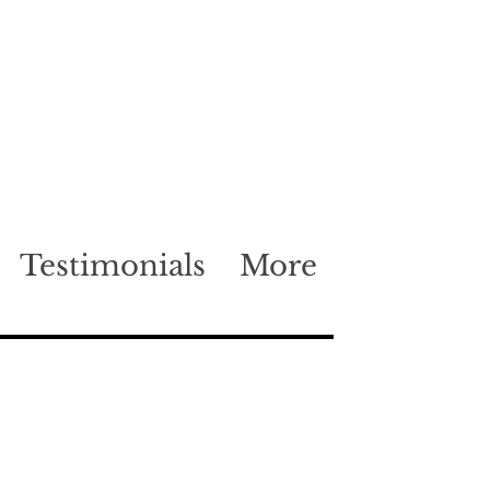
Testimonials
More