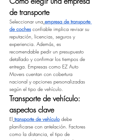
Cómo elegir una empresa 
de transporte
Seleccionar una
empresa de transporte 
de coches
 confiable implica revisar su 
reputación, licencias, seguros y 
experiencia. Además, es 
recomendable pedir un presupuesto 
detallado y confirmar los tiempos de 
entrega. Empresas como EZ Auto 
Movers cuentan con cobertura 
nacional y opciones personalizadas 
según el tipo de vehículo.
Transporte de vehículo: 
aspectos clave
El
transporte de vehículo
 debe 
planificarse con antelación. Factores 
como la distancia, el tipo de 