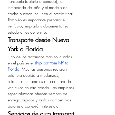
transporte (abierto o cerrado), la 
temporada del año y el modelo del 
coche pueden influir en el precio final. 
También es importante preparar el 
vehículo, limpiarlo y documentar su 
estado antes del envío.
Transporte desde Nueva 
York a Florida
Uno de los recorridos más solicitados 
en el país es el
ship car from NY to 
Florida
. Muchas personas realizan 
esta ruta debido a mudanzas, 
estancias temporales o la compra de 
vehículos en otro estado. Las empresas 
especializadas ofrecen tiempos de 
entrega rápidos y tarifas competitivas 
para esta conexión interestatal.
Servicios de auto transport 