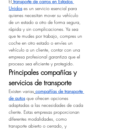
El
transporte de carros en Estados 
Unidos
 es un servicio esencial para 
quienes necesitan mover su vehículo 
de un estado a otro de forma segura, 
rápida y sin complicaciones. Ya sea 
que te mudes por trabajo, compres un 
coche en otro estado o envíes un 
vehículo a un cliente, contar con una 
empresa profesional garantiza que el 
proceso sea eficiente y protegido.
Principales compañías y 
servicios de transporte
Existen varias
compañías de transporte 
de autos
 que ofrecen opciones 
adaptadas a las necesidades de cada 
cliente. Estas empresas proporcionan 
diferentes modalidades, como 
transporte abierto o cerrado, y 