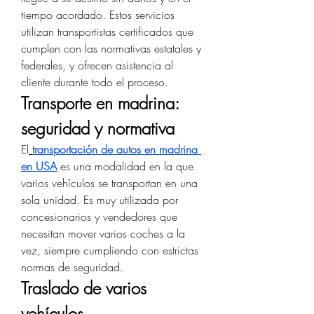
tiempo acordado. Estos servicios 
utilizan transportistas certificados que 
cumplen con las normativas estatales y 
federales, y ofrecen asistencia al 
cliente durante todo el proceso.
Transporte en madrina: 
seguridad y normativa
El
transportación de autos en madrina 
en USA
 es una modalidad en la que 
varios vehículos se transportan en una 
sola unidad. Es muy utilizada por 
concesionarios y vendedores que 
necesitan mover varios coches a la 
vez, siempre cumpliendo con estrictas 
normas de seguridad.
Traslado de varios 
vehículos