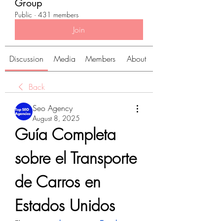
Group
Public
·
431 members
Join
Discussion
Media
Members
About
Back
Seo Agency
August 8, 2025
Guía Completa 
sobre el Transporte 
de Carros en 
Estados Unidos