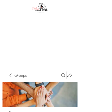
Groups