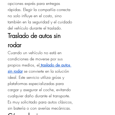
opciones exprés para entregas 
rápidas. Elegir la compañía correcta 
no solo influye en el costo, sino 
también en la seguridad y el cuidado 
del vehículo durante el traslado.
Traslado de autos sin 
rodar
Cuando un vehículo no está en 
condiciones de moverse por sus 
propios medios, el
traslado de autos 
sin rodar
 se convierte en la solución 
ideal. Este servicio utiliza grúas y 
plataformas especializadas para 
cargar y asegurar el coche, evitando 
cualquier daño durante el transporte. 
Es muy solicitado para autos clásicos, 
sin batería o con averías mecánicas.