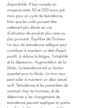
disponibilité. Il faut compter en 
moyenne entre 50 et 200 euros par 
mois pour un cycle de testostérone, 
bien que les coûts puissent être 
nettement plus élevés en cas 
d’utilisation de produits plus rares ou 
plus puissants. Équilibre de l’humeur: 
Un taux de testostérone adéquat peut 
contribuer à maintenir un état d’esprit 
positif, à réduire la fatigue, l’irritabilité 
et la dépression. Augmentation de la 
libido: La testostérone est un facteur 
essentiel pour la libido. Un bon taux 
peut aider à maintenir un désir sexuel 
actif. Testostérone et les paramètres de 
sommeil chez les hommes, et de 
déterminer si les changements de 
testostérone peuvent expliquer en partie 