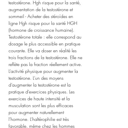
testostérone. Hgh risque pour la santé, 
augmentation de la testostérone et 
sommeil - Acheter des stéroïdes en 
ligne Hgh risque pour la santé HGH 
(hormone de croissance humaine). 
Testostérone totale : elle correspond au 
dosage le plus accessible en pratique 
courante. Elle va doser en réalité les 
trois fractions de la testostérone. Elle ne 
reflète pas la fraction réellement active. 
L’activité physique pour augmenter la 
testostérone. L’un des moyens 
d’augmenter la testostérone est la 
pratique d’exercices physiques. Les 
exercices de haute intensité et la 
musculation sont les plus efficaces 
pour augmenter naturellement 
l’hormone. L’haltérophilie est très 
favorable, même chez les hommes 