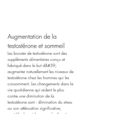
Augmentation de la 
testostérone et sommeil
Les booster de testostérone sont des 
suppléments alimentaires conçu et 
fabriqué dans le but d&#39; 
augmenter naturellement les niveaux de 
testostérone chez les hommes qui les 
consomment. Les changements dans la 
vie quotidienne qui aident le plus 
contre une diminution de la 
testostérone sont : élimination du stress 
ou son atténuation significative; 