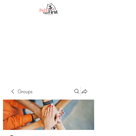
Groups