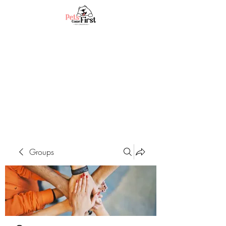
Groups