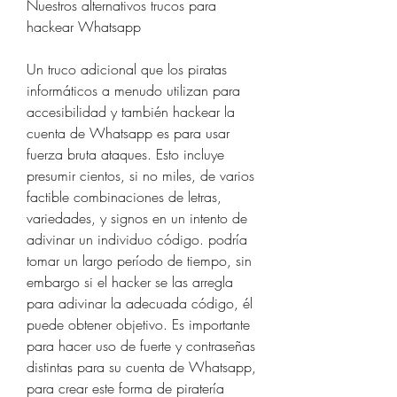
Nuestros alternativos trucos para 
hackear Whatsapp
Un truco adicional que los piratas 
informáticos a menudo utilizan para 
accesibilidad y también hackear la 
cuenta de Whatsapp es para usar 
fuerza bruta ataques. Esto incluye 
presumir cientos, si no miles, de varios  
factible combinaciones de letras, 
variedades, y signos en un intento de 
adivinar un individuo código. podría 
tomar un largo período de tiempo, sin 
embargo si el hacker se las arregla 
para adivinar la adecuada código, él  
puede obtener objetivo. Es importante 
para hacer uso de fuerte y contraseñas 
distintas para su cuenta de Whatsapp, 
para crear este forma de piratería 