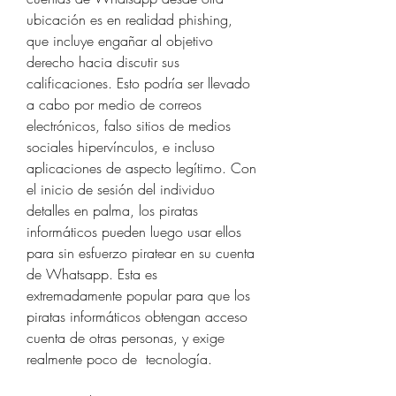
ubicación es en realidad phishing, 
que incluye engañar al objetivo 
derecho hacia discutir sus 
calificaciones. Esto podría ser llevado 
a cabo por medio de correos 
electrónicos, falso sitios de medios 
sociales hipervínculos, e incluso 
aplicaciones de aspecto legítimo. Con 
el inicio de sesión del individuo 
detalles en palma, los piratas 
informáticos pueden luego usar ellos 
para sin esfuerzo piratear en su cuenta 
de Whatsapp. Esta es 
extremadamente popular para que los 
piratas informáticos obtengan acceso 
cuenta de otras personas, y exige 
realmente poco de  tecnología.