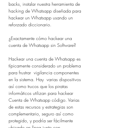
backs, instalar nuestra herramienta de 
hacking de Whatsapp diseñada para 
hackear un Whatsapp usando un 
reforzado diccionario.
¿Exactamente cómo hackear una 
cuenta de Whatsapp sin Software?
Hackear una cuenta de Whatsapp es 
típicamente considerado un problema 
para frustrar  vigilancia componentes 
en la sistema. Hay  varias dispositivos 
así como trucos que los piratas 
informáticos utilizan para hackear 
Cuenta de Whatsapp código. Varias 
de estas recursos y estrategias son  
complementario, seguro así como 
protegido, y podría ser fácilmente 
ubicado en línea junto con  