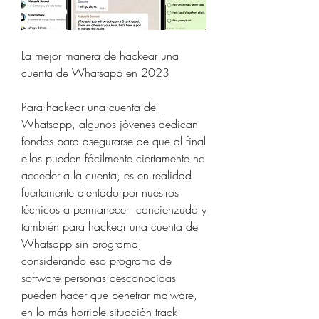
La mejor manera de hackear una 
cuenta de Whatsapp en 2023
Para hackear una cuenta de 
Whatsapp, algunos jóvenes dedican 
fondos para asegurarse de que al final 
ellos pueden fácilmente ciertamente no 
acceder a la cuenta, es en realidad 
fuertemente alentado por nuestros 
técnicos a permanecer  concienzudo y 
también para hackear una cuenta de 
Whatsapp sin programa, 
considerando eso programa de 
software personas desconocidas 
pueden hacer que penetrar malware, 
en lo más horrible situación track-