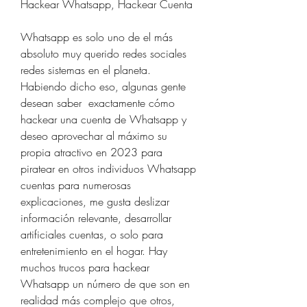
Hackear Whatsapp, Hackear Cuenta 
Whatsapp es solo uno de el más 
absoluto muy querido redes sociales 
redes sistemas en el planeta. 
Habiendo dicho eso, algunas gente 
desean saber  exactamente cómo 
hackear una cuenta de Whatsapp y 
deseo aprovechar al máximo su 
propia atractivo en 2023 para 
piratear en otros individuos Whatsapp 
cuentas para numerosas 
explicaciones, me gusta deslizar  
información relevante, desarrollar 
artificiales cuentas, o solo para 
entretenimiento en el hogar. Hay  
muchos trucos para hackear 
Whatsapp un número de que son en 
realidad más complejo que otros, 