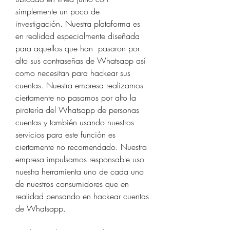
simplemente un poco de 
investigación. Nuestra plataforma es 
en realidad especialmente diseñada 
para aquellos que han  pasaron por 
alto sus contraseñas de Whatsapp así 
como necesitan para hackear sus 
cuentas. Nuestra empresa realizamos 
ciertamente no pasamos por alto la 
piratería del Whatsapp de personas 
cuentas y también usando nuestros 
servicios para este función es 
ciertamente no recomendado. Nuestra 
empresa impulsamos responsable uso 
nuestra herramienta uno de cada uno 
de nuestros consumidores que en 
realidad pensando en hackear cuentas 
de Whatsapp.