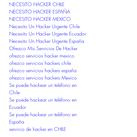
NECESITO HACKER CHILE
NECESITO HACKER ESPAÑA
NECESITO HACKER MEXICO
Necesito Un Hacker Urgente Chile
Necesito Un Hacker Urgente Ecuador
Necesito Un Hacker Urgente España
Ofrezco Mis Servicios De Hacker
ofrezco servicios hacker mexico
ofrezco servicios hackers chile
ofrezco servicios hackers españa
ofrezco servicios hackers Mexico
Se puede hackear un teléfono en 
Chile
Se puede hackear un teléfono en 
Ecuador
Se puede hackear un teléfono en 
España
servicio de hacker en CHILE
servicio de hacker en ESPAÑA