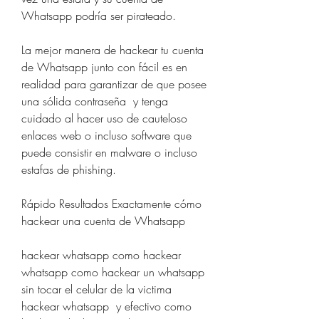
Whatsapp podría ser pirateado.
La mejor manera de hackear tu cuenta 
de Whatsapp junto con fácil es en 
realidad para garantizar de que posee 
una sólida contraseña  y tenga 
cuidado al hacer uso de cauteloso 
enlaces web o incluso software que 
puede consistir en malware o incluso 
estafas de phishing.
Rápido Resultados Exactamente cómo 
hackear una cuenta de Whatsapp
hackear whatsapp como hackear 
whatsapp como hackear un whatsapp 
sin tocar el celular de la victima 
hackear whatsapp  y efectivo como 