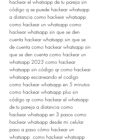
hackear el whatsapp de tu pareja sin 
código q se puede hackear whatsapp 
a distancia como hackear whatsapp 
como hackear un whatsapp como 
hackear whatsapp sin que se den 
cuenta hackear whatsapp sin que se 
de cuenta como hackear whatsapp sin 
que se den cuenta como hackear un 
whatsapp 2023 como hackear 
whatsapp sin código qr como hackear 
whatsapp escaneando el codigo 
como hackear whatsapp en 5 minutos 
como hackear whatsapp plus sin 
código qr como hackear el whatsapp 
de tu pareja a distancia como 
hackear whatsapp en 3 pasos como 
hackear whatsapp desde mi celular 
paso a paso cómo hackear un 
whatsapp  como hackear whatsapp 