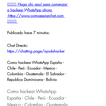
👉🏻👉🏻 Haga clic aquí para comenzar 
a hackear WhatsApp ahora 
:https://www.comoespiarchat.com 
👈🏻👈🏻
Publicado hace 7 minutos:
Chat Directo:
https://chatting.page/ayudahacker
Como hackear WhatsApp España - 
Chile - Perú - Ecuador - Mexico - 
Colombia - Guatemala - El Salvador - 
Republica Dominicana - Bolivia
Como hackear WhatsApp 
España - Chile - Perú - Ecuador - 
Mexico - Colombia - Guatemala 