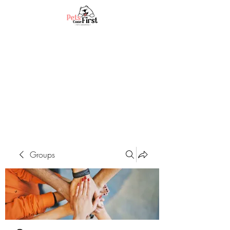
Groups