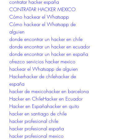
contratar hacker españa
CONTRATAR HACKER MEXICO
Cómo hackear el Whatsapp
Cómo hackear el Whatsapp de 
alguien
donde encontrar un hacker en chile
donde encontrar un hacker en ecuador
donde encontrar un hacker en españa
ofrezco servicios hacker mexico
hackear el Whatsapp de alguien
Hackerhacker de chilehacker de 
españa
hacker de mexicohacker en barcelona
Hacker en ChileHacker en Ecuador
Hacker en Españahacker en quito
hacker en santiago de chile
hacker profesional chile
hacker profesional españa
hacker profesional mexico