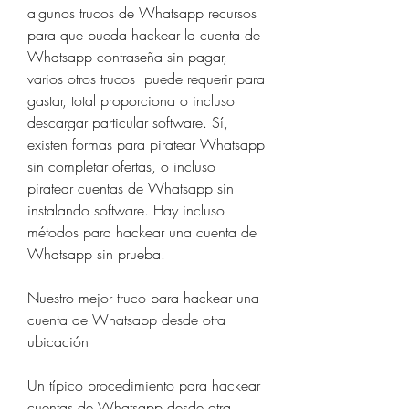
algunos trucos de Whatsapp recursos  
para que pueda hackear la cuenta de 
Whatsapp contraseña sin pagar, 
varios otros trucos  puede requerir para 
gastar, total proporciona o incluso 
descargar particular software. Sí, 
existen formas para piratear Whatsapp 
sin completar ofertas, o incluso 
piratear cuentas de Whatsapp sin 
instalando software. Hay incluso 
métodos para hackear una cuenta de 
Whatsapp sin prueba.
Nuestro mejor truco para hackear una 
cuenta de Whatsapp desde otra 
ubicación
Un típico procedimiento para hackear 
cuentas de Whatsapp desde otra 