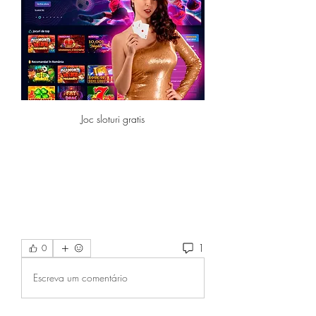
Joc sloturi gratis
1
0
Escreva um comentário