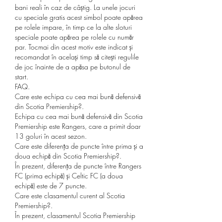
bani reali în caz de câștig. La unele jocuri 
cu speciale gratis acest simbol poate apărea 
pe rolele impare, în timp ce la alte sloturi 
speciale poate apărea pe rolele cu număr 
par. Tocmai din acest motiv este indicat și 
recomandat în același timp să citești regulile 
de joc înainte de a apăsa pe butonul de 
start. 
FAQ.
Care este echipa cu cea mai bună defensivă 
din Scotia Premiership?.
Echipa cu cea mai bună defensivă din Scotia 
Premiership este Rangers, care a primit doar 
13 goluri în acest sezon.
Care este diferența de puncte între prima și a 
doua echipă din Scotia Premiership?.
În prezent, diferența de puncte între Rangers 
FC (prima echipă) și Celtic FC (a doua 
echipă) este de 7 puncte.
Care este clasamentul curent al Scotia 
Premiership?.
În prezent, clasamentul Scotia Premiership 