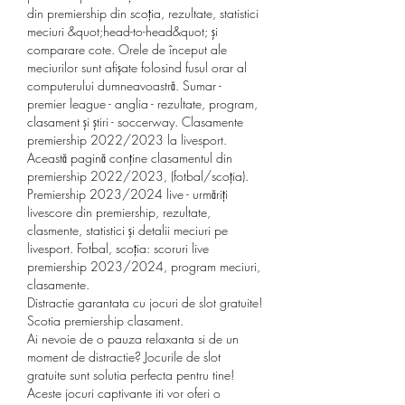
din premiership din scoția, rezultate, statistici 
meciuri &quot;head-to-head&quot; şi 
comparare cote. Orele de început ale 
meciurilor sunt afișate folosind fusul orar al 
computerului dumneavoastră. Sumar - 
premier league - anglia - rezultate, program, 
clasament şi ştiri - soccerway. Clasamente 
premiership 2022/2023 la livesport. 
Această pagină conține clasamentul din 
premiership 2022/2023, (fotbal/scoţia). 
Premiership 2023/2024 live - urmăriți 
livescore din premiership, rezultate, 
clasmente, statistici și detalii meciuri pe 
livesport. Fotbal, scoţia: scoruri live 
premiership 2023/2024, program meciuri, 
clasamente. 
Distractie garantata cu jocuri de slot gratuite! 
Scotia premiership clasament.
Ai nevoie de o pauza relaxanta si de un 
moment de distractie? Jocurile de slot 
gratuite sunt solutia perfecta pentru tine! 
Aceste jocuri captivante iti vor oferi o 