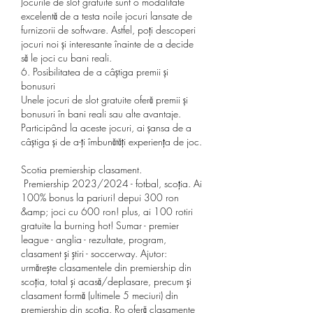
Jocurile de slot gratuite sunt o modalitate 
excelentă de a testa noile jocuri lansate de 
furnizorii de software. Astfel, poți descoperi 
jocuri noi și interesante înainte de a decide 
să le joci cu bani reali.
6. Posibilitatea de a câștiga premii și 
bonusuri
Unele jocuri de slot gratuite oferă premii și 
bonusuri în bani reali sau alte avantaje. 
Participând la aceste jocuri, ai șansa de a 
câștiga și de a-ți îmbunătăți experiența de joc.
Scotia premiership clasament.
 Premiership 2023/2024 - fotbal, scoţia. Ai 
100% bonus la pariuri! depui 300 ron 
&amp; joci cu 600 ron! plus, ai 100 rotiri 
gratuite la burning hot! Sumar - premier 
league - anglia - rezultate, program, 
clasament şi ştiri - soccerway. Ajutor: 
urmăreşte clasamentele din premiership din 
scoția, total şi acasă/deplasare, precum şi 
clasament formă (ultimele 5 meciuri) din 
premiership din scoția. Ro oferă clasamente 