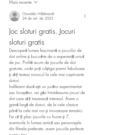
Mais recente
Oswaldo Hillebrandt
24 de set. de 2023
Joc sloturi gratis. Jocuri 
sloturi gratis
Descoperă lumea fascinantă a jocurilor de 
slot online și bucură-te de o experiență unică 
de joc. Profită acum de jocurile de slot 
gratuite, unde poți câștiga premii fabuloase 
și să-ți testezi norocul la cele mai captivante 
sloturi.
Indiferent dacă ești un jucător experimentat 
sau începător, vei găsi întotdeauna jocuri de 
slot care să-ți trezească interesul. Avem o 
gamă largă de sloturi, de la cele clasice 
până la cele mai noi și inovatoare tematici. 
Fie că îți plac jocurile cu fructe și 7, 
aventurile în lumea antică sau personajele 
din filmele preferate, avem jocurile perfecte 
pentru tine.