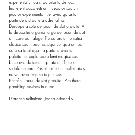
experienta unica si palpitanta de joc. 
Indiferent daca esti un incepator sau un 
jucator experimentat, vei avea garantat 
parte de distractie si adrenalina!
Descopera sute de jocuri de slot gratuite! Ai 
la dispozitie o gama larga de jocuri de slot 
din care poti alege. Fie ca preferi tematici 
clasice sau moderne, sigur vei gasi un joc 
care sa te atraga. Ia parte la aventuri 
palpitante, exploreaza lumi magice sau 
bucura-te de teme inspirate din filme si 
seriale celebre. Posibilitatile sunt nelimitate si 
nu vei avea timp sa te plictisesti!
Beneficii jocuri de slot gratuite:. Are there 
gambling casinos in dubai.
Distractie nelimitata: Joaca oricand si 
oriunde vrei! Nu trebuie sa investesti bani si 
poti juca pe orice dispozitiv cu acces la 
internet.
Antrenament pentru jocurile cu bani reali: 
Daca vrei sa te perfectionezi si sa devii un 
expert, jocurile de slot gratuite iti ofera sansa 