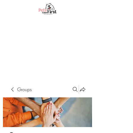
Groups