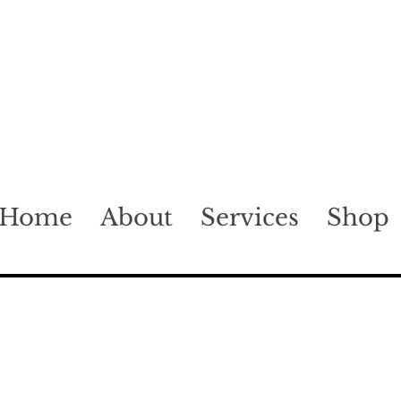
Home
About
Services
Shop