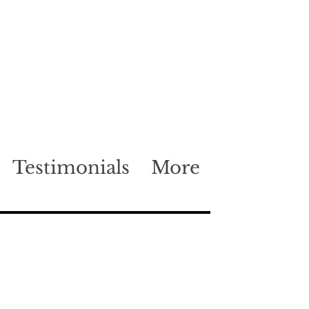
Testimonials
More