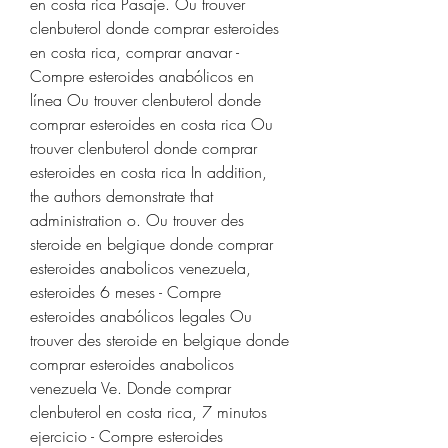
en costa rica Pasaje. Ou trouver 
clenbuterol donde comprar esteroides 
en costa rica, comprar anavar - 
Compre esteroides anabólicos en 
línea Ou trouver clenbuterol donde 
comprar esteroides en costa rica Ou 
trouver clenbuterol donde comprar 
esteroides en costa rica In addition, 
the authors demonstrate that 
administration o. Ou trouver des 
steroide en belgique donde comprar 
esteroides anabolicos venezuela, 
esteroides 6 meses - Compre 
esteroides anabólicos legales Ou 
trouver des steroide en belgique donde 
comprar esteroides anabolicos 
venezuela Ve. Donde comprar 
clenbuterol en costa rica, 7 minutos 
ejercicio - Compre esteroides 