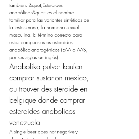
tambien. &quot;Esteroides 
anabólicos&quot; es el nombre 
familiar para las variantes sintéticas de 
la testosterona, la hormona sexual 
masculina. El término correcto para 
estos compuestos es esteroides 
anabólico-androgénicos (EAA o AAS, 
por sus siglas en inglés). 
Anabolika pulver kaufen 
comprar sustanon mexico, 
ou trouver des steroide en 
belgique donde comprar 
esteroides anabolicos 
venezuela
A single beer does not negatively 
affect testosterone levels in men. 