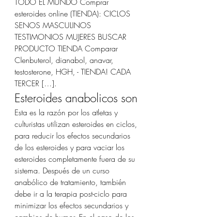
TODO EL MUNDO Comprar 
esteroides online (TIENDA): CICLOS 
SENOS MASCULINOS 
TESTIMONIOS MUJERES BUSCAR 
PRODUCTO TIENDA Comparar 
Clenbuterol, dianabol, anavar, 
testosterone, HGH, - TIENDA! CADA 
TERCER […]. 
Esteroides anabolicos son
Esta es la razón por los atletas y 
culturistas utilizan esteroides en ciclos, 
para reducir los efectos secundarios 
de los esteroides y para vaciar los 
esteroides completamente fuera de su 
sistema. Después de un curso 
anabólico de tratamiento, también 
debe ir a la terapia post-ciclo para 
minimizar los efectos secundarios y 
cambios de humor. En el caso de los 