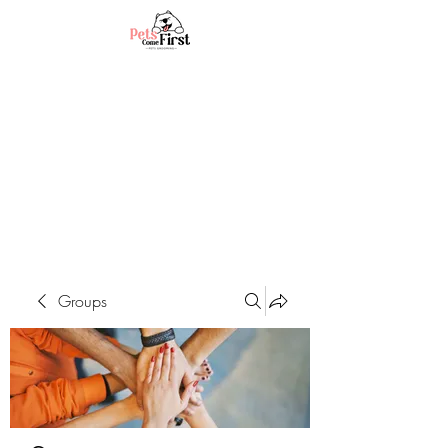
Groups