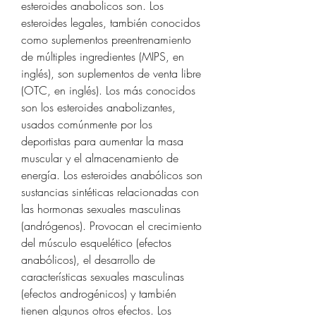
esteroides anabolicos son. Los 
esteroides legales, también conocidos 
como suplementos preentrenamiento 
de múltiples ingredientes (MIPS, en 
inglés), son suplementos de venta libre 
(OTC, en inglés). Los más conocidos 
son los esteroides anabolizantes, 
usados comúnmente por los 
deportistas para aumentar la masa 
muscular y el almacenamiento de 
energía. Los esteroides anabólicos son 
sustancias sintéticas relacionadas con 
las hormonas sexuales masculinas 
(andrógenos). Provocan el crecimiento 
del músculo esquelético (efectos 
anabólicos), el desarrollo de 
características sexuales masculinas 
(efectos androgénicos) y también 
tienen algunos otros efectos. Los 