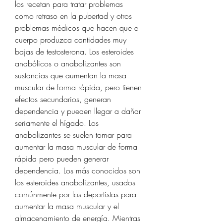
los recetan para tratar problemas 
como retraso en la pubertad y otros 
problemas médicos que hacen que el 
cuerpo produzca cantidades muy 
bajas de testosterona. Los esteroides 
anabólicos o anabolizantes son 
sustancias que aumentan la masa 
muscular de forma rápida, pero tienen 
efectos secundarios, generan 
dependencia y pueden llegar a dañar 
seriamente el hígado. Los 
anabolizantes se suelen tomar para 
aumentar la masa muscular de forma 
rápida pero pueden generar 
dependencia. Los más conocidos son 
los esteroides anabolizantes, usados 
comúnmente por los deportistas para 
aumentar la masa muscular y el 
almacenamiento de energía. Mientras 