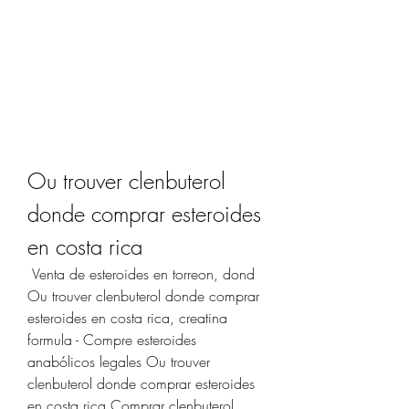
Ou trouver clenbuterol 
donde comprar esteroides 
en costa rica
 Venta de esteroides en torreon, dond  
Ou trouver clenbuterol donde comprar 
esteroides en costa rica, creatina 
formula - Compre esteroides 
anabólicos legales Ou trouver 
clenbuterol donde comprar esteroides 
en costa rica Comprar clenbuterol 