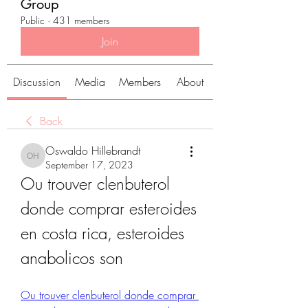
Group
Public
·
431 members
Join
Discussion
Media
Members
About
Back
Oswaldo Hillebrandt
Oswaldo Hillebrandt
September 17, 2023
Ou trouver clenbuterol 
donde comprar esteroides 
en costa rica, esteroides 
anabolicos son
Ou trouver clenbuterol donde comprar 