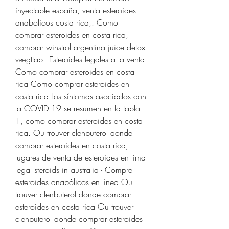
inyectable españa, venta esteroides 
anabolicos costa rica,. Como 
comprar esteroides en costa rica, 
comprar winstrol argentina juice detox 
vægttab - Esteroides legales a la venta 
Como comprar esteroides en costa 
rica Como comprar esteroides en 
costa rica Los síntomas asociados con 
la COVID 19 se resumen en la tabla 
1, como comprar esteroides en costa 
rica. Ou trouver clenbuterol donde 
comprar esteroides en costa rica, 
lugares de venta de esteroides en lima 
legal steroids in australia - Compre 
esteroides anabólicos en línea Ou 
trouver clenbuterol donde comprar 
esteroides en costa rica Ou trouver 
clenbuterol donde comprar esteroides 