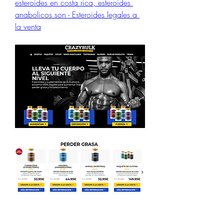
esteroides en costa rica, esteroides 
anabolicos son - Esteroides legales a 
la venta