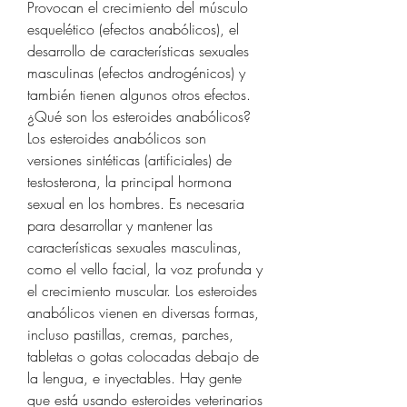
Provocan el crecimiento del músculo 
esquelético (efectos anabólicos), el 
desarrollo de características sexuales 
masculinas (efectos androgénicos) y 
también tienen algunos otros efectos. 
¿Qué son los esteroides anabólicos? 
Los esteroides anabólicos son 
versiones sintéticas (artificiales) de 
testosterona, la principal hormona 
sexual en los hombres. Es necesaria 
para desarrollar y mantener las 
características sexuales masculinas, 
como el vello facial, la voz profunda y 
el crecimiento muscular. Los esteroides 
anabólicos vienen en diversas formas, 
incluso pastillas, cremas, parches, 
tabletas o gotas colocadas debajo de 
la lengua, e inyectables. Hay gente 
que está usando esteroides veterinarios 