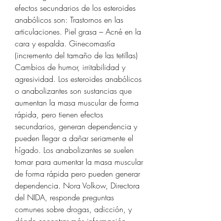
efectos secundarios de los esteroides 
anabólicos son: Trastornos en las 
articulaciones. Piel grasa – Acné en la 
cara y espalda. Ginecomastía 
(incremento del tamaño de las tetillas) 
Cambios de humor, irritabilidad y 
agresividad. Los esteroides anabólicos 
o anabolizantes son sustancias que 
aumentan la masa muscular de forma 
rápida, pero tienen efectos 
secundarios, generan dependencia y 
pueden llegar a dañar seriamente el 
hígado. Los anabolizantes se suelen 
tomar para aumentar la masa muscular 
de forma rápida pero pueden generar 
dependencia. Nora Volkow, Directora 
del NIDA, responde preguntas 
comunes sobre drogas, adicción, y 
dónde encontrar más información 