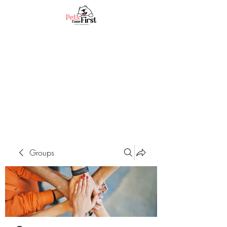
Groups