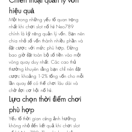
Chiến thuật quản lý vốn 
hiệu quả
Một trong những yếu tố quan trọng 
nhất khi chơi slot nổ hũ Neo789 
chính là kỹ năng quản lý vốn. Bạn nên 
chia nhỏ số vốn thành nhiều phần và 
đặt cược với mức phù hợp. Đừng 
bao giờ đặt toàn bộ số tiền vào một 
vòng quay duy nhất. Các cao thủ 
thường khuyên rằng bạn chỉ nên đặt 
cược khoảng 1-2% tổng vốn cho mỗi 
lần quay để có thể chơi lâu dài và 
chờ đợi cơ hội nổ hũ.
Lựa chọn thời điểm chơi 
phù hợp
Yếu tố thời gian cũng ảnh hưởng 
không nhỏ đến kết quả khi chơi slot 