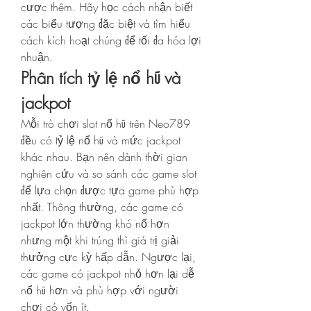
cược thêm. Hãy học cách nhận biết 
các biểu tượng đặc biệt và tìm hiểu 
cách kích hoạt chúng để tối đa hóa lợi 
nhuận.
Phân tích tỷ lệ nổ hũ và 
jackpot
Mỗi trò chơi slot nổ hũ trên Neo789 
đều có tỷ lệ nổ hũ và mức jackpot 
khác nhau. Bạn nên dành thời gian 
nghiên cứu và so sánh các game slot 
để lựa chọn được tựa game phù hợp 
nhất. Thông thường, các game có 
jackpot lớn thường khó nổ hơn 
nhưng một khi trúng thì giá trị giải 
thưởng cực kỳ hấp dẫn. Ngược lại, 
các game có jackpot nhỏ hơn lại dễ 
nổ hũ hơn và phù hợp với người 
chơi có vốn ít.