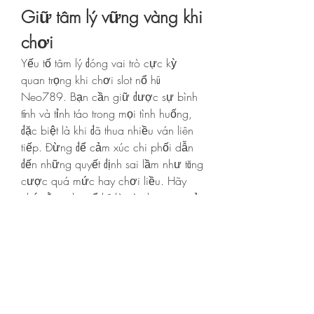
Giữ tâm lý vững vàng khi 
chơi
Yếu tố tâm lý đóng vai trò cực kỳ 
quan trọng khi chơi slot nổ hũ 
Neo789. Bạn cần giữ được sự bình 
tĩnh và tỉnh táo trong mọi tình huống, 
đặc biệt là khi đã thua nhiều ván liên 
tiếp. Đừng để cảm xúc chi phối dẫn 
đến những quyết định sai lầm như tăng 
cược quá mức hay chơi liều. Hãy 
nhớ rằng slot nổ hũ là trò chơi may rủi 
và bạn cần kiên nhẫn chờ đợi thời cơ 
thích hợp.
xem thêm>>> 
Cách chơi slot nổ hũ 
chuẩn xác Neo789
Kết luận
Chơi slot nổ hũ Neo789 không chỉ 