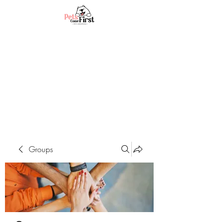
Groups