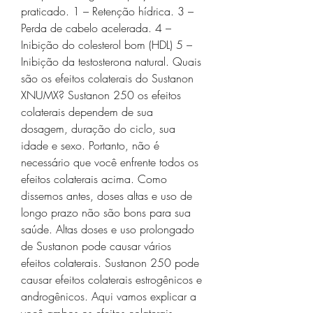
praticado. 1 – Retenção hídrica. 3 – 
Perda de cabelo acelerada. 4 – 
Inibição do colesterol bom (HDL) 5 – 
Inibição da testosterona natural. Quais 
são os efeitos colaterais do Sustanon 
XNUMX? Sustanon 250 os efeitos 
colaterais dependem de sua 
dosagem, duração do ciclo, sua 
idade e sexo. Portanto, não é 
necessário que você enfrente todos os 
efeitos colaterais acima. Como 
dissemos antes, doses altas e uso de 
longo prazo não são bons para sua 
saúde. Altas doses e uso prolongado 
de Sustanon pode causar vários 
efeitos colaterais. Sustanon 250 pode 
causar efeitos colaterais estrogênicos e 
androgênicos. Aqui vamos explicar a 