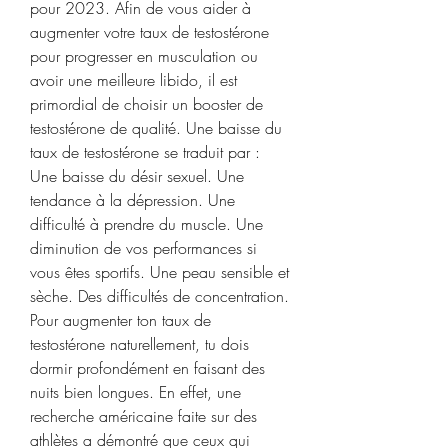
pour 2023. Afin de vous aider à 
augmenter votre taux de testostérone 
pour progresser en musculation ou 
avoir une meilleure libido, il est 
primordial de choisir un booster de 
testostérone de qualité. Une baisse du 
taux de testostérone se traduit par : 
Une baisse du désir sexuel. Une 
tendance à la dépression. Une 
difficulté à prendre du muscle. Une 
diminution de vos performances si 
vous êtes sportifs. Une peau sensible et 
sèche. Des difficultés de concentration. 
Pour augmenter ton taux de 
testostérone naturellement, tu dois 
dormir profondément en faisant des 
nuits bien longues. En effet, une 
recherche américaine faite sur des 
athlètes a démontré que ceux qui 