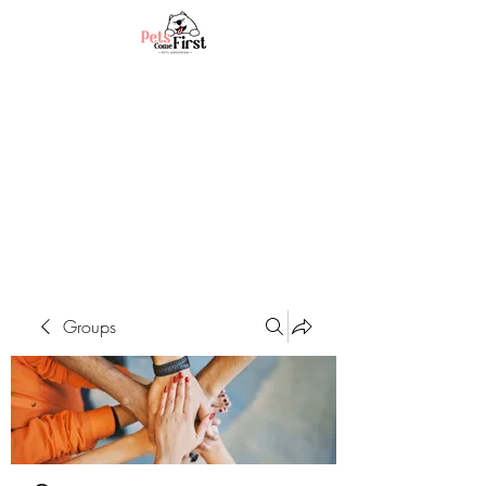
Groups