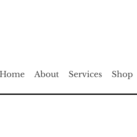
Home
About
Services
Shop