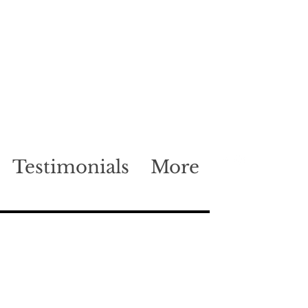
Testimonials
More