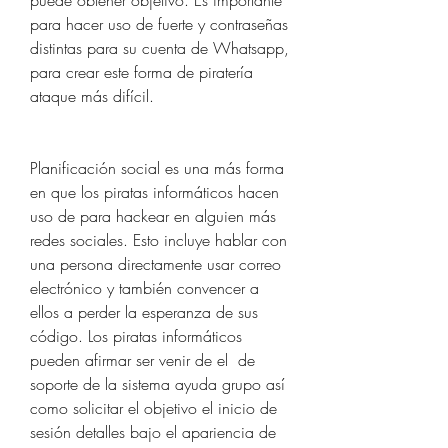
puede obtener objetivo. Es importante 
para hacer uso de fuerte y contraseñas 
distintas para su cuenta de Whatsapp, 
para crear este forma de piratería 
ataque más difícil.
Planificación social es una más forma 
en que los piratas informáticos hacen 
uso de para hackear en alguien más  
redes sociales. Esto incluye hablar con 
una persona directamente usar correo 
electrónico y también convencer a 
ellos a perder la esperanza de sus 
código. Los piratas informáticos 
pueden afirmar ser venir de el  de 
soporte de la sistema ayuda grupo así 
como solicitar el objetivo el inicio de 
sesión detalles bajo el apariencia de 