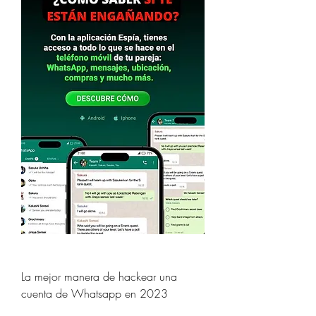
La mejor manera de hackear una 
cuenta de Whatsapp en 2023