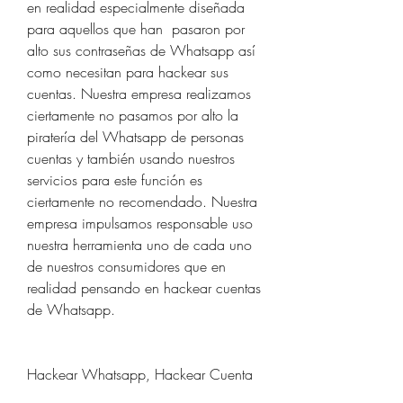
en realidad especialmente diseñada 
para aquellos que han  pasaron por 
alto sus contraseñas de Whatsapp así 
como necesitan para hackear sus 
cuentas. Nuestra empresa realizamos 
ciertamente no pasamos por alto la 
piratería del Whatsapp de personas 
cuentas y también usando nuestros 
servicios para este función es 
ciertamente no recomendado. Nuestra 
empresa impulsamos responsable uso 
nuestra herramienta uno de cada uno 
de nuestros consumidores que en 
realidad pensando en hackear cuentas 
de Whatsapp.
Hackear Whatsapp, Hackear Cuenta 