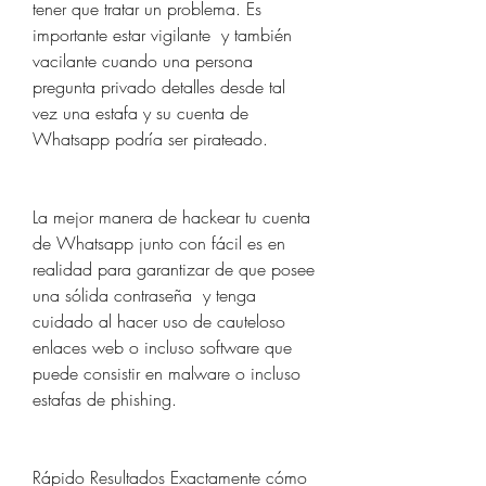
tener que tratar un problema. Es 
importante estar vigilante  y también 
vacilante cuando una persona 
pregunta privado detalles desde tal 
vez una estafa y su cuenta de 
Whatsapp podría ser pirateado.
La mejor manera de hackear tu cuenta 
de Whatsapp junto con fácil es en 
realidad para garantizar de que posee 
una sólida contraseña  y tenga 
cuidado al hacer uso de cauteloso 
enlaces web o incluso software que 
puede consistir en malware o incluso 
estafas de phishing.
Rápido Resultados Exactamente cómo 