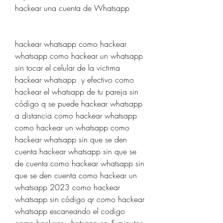
hackear una cuenta de Whatsapp
hackear whatsapp como hackear 
whatsapp como hackear un whatsapp 
sin tocar el celular de la victima 
hackear whatsapp  y efectivo como 
hackear el whatsapp de tu pareja sin 
código q se puede hackear whatsapp 
a distancia como hackear whatsapp 
como hackear un whatsapp como 
hackear whatsapp sin que se den 
cuenta hackear whatsapp sin que se 
de cuenta como hackear whatsapp sin 
que se den cuenta como hackear un 
whatsapp 2023 como hackear 
whatsapp sin código qr como hackear 
whatsapp escaneando el codigo 