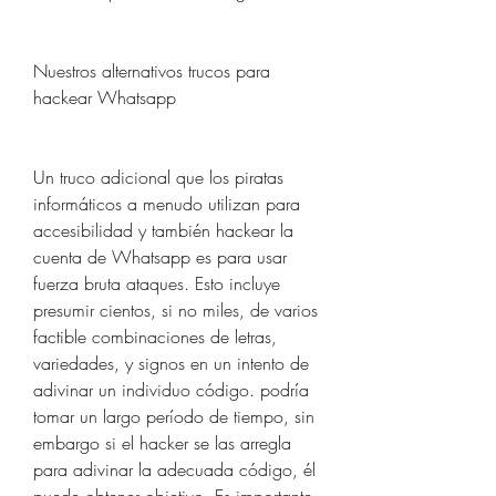
Nuestros alternativos trucos para 
hackear Whatsapp
Un truco adicional que los piratas 
informáticos a menudo utilizan para 
accesibilidad y también hackear la 
cuenta de Whatsapp es para usar 
fuerza bruta ataques. Esto incluye 
presumir cientos, si no miles, de varios  
factible combinaciones de letras, 
variedades, y signos en un intento de 
adivinar un individuo código. podría 
tomar un largo período de tiempo, sin 
embargo si el hacker se las arregla 
para adivinar la adecuada código, él  