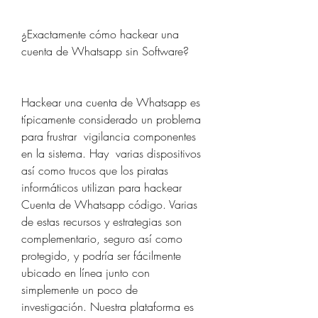
¿Exactamente cómo hackear una 
cuenta de Whatsapp sin Software?
Hackear una cuenta de Whatsapp es 
típicamente considerado un problema 
para frustrar  vigilancia componentes 
en la sistema. Hay  varias dispositivos 
así como trucos que los piratas 
informáticos utilizan para hackear 
Cuenta de Whatsapp código. Varias 
de estas recursos y estrategias son  
complementario, seguro así como 
protegido, y podría ser fácilmente 
ubicado en línea junto con  
simplemente un poco de 
investigación. Nuestra plataforma es 