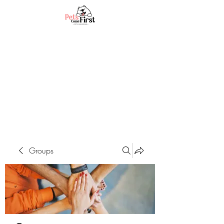
Groups