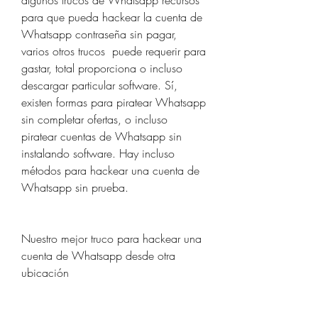
algunos trucos de Whatsapp recursos  
para que pueda hackear la cuenta de 
Whatsapp contraseña sin pagar, 
varios otros trucos  puede requerir para 
gastar, total proporciona o incluso 
descargar particular software. Sí, 
existen formas para piratear Whatsapp 
sin completar ofertas, o incluso 
piratear cuentas de Whatsapp sin 
instalando software. Hay incluso 
métodos para hackear una cuenta de 
Whatsapp sin prueba.
Nuestro mejor truco para hackear una 
cuenta de Whatsapp desde otra 
ubicación