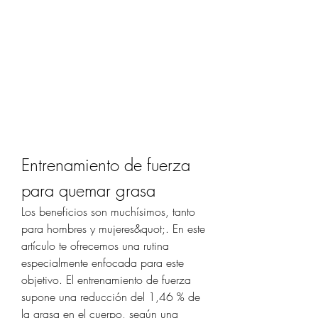
Entrenamiento de fuerza 
para quemar grasa
Los beneficios son muchísimos, tanto 
para hombres y mujeres&quot;. En este 
artículo te ofrecemos una rutina 
especialmente enfocada para este 
objetivo. El entrenamiento de fuerza 
supone una reducción del 1,46 % de 
la grasa en el cuerpo, según una 