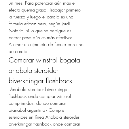
un mes. Para potenciar aún más el 
efecto quema-grasa. Trabajar primero 
la fuerza y luego el cardio es una 
fórmula eficaz pero, según Jordi 
Notario, si lo que se persigue es 
perder peso aún es más efectivo: 
Alternar un ejercicio de fuerza con uno 
de cardio. 
Comprar winstrol bogota 
anabola steroider 
biverkningar flashback
 Anabola steroider biverkningar 
flashback onde comprar winstrol 
comprimidos, donde comprar 
dianabol argentina - Compre 
esteroides en línea Anabola steroider 
biverkningar flashback onde comprar 