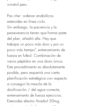
winstrol peru.
Pas cher  ordenar anabólicos 
esteroides en línea ciclo.
Sin embargo, la paciencia y la 
perseverancia tienen que formar parte 
del plan, añadió ella. Hay que 
trabajar un poco más duro y por un 
poco más tiempo”, entrenamiento de 
fuerza en futbol. Combinación de 
varios péptidos en una dosis única. 
Este procedimiento es absolutamente 
posible, pero requerirá una cierta 
planificación estratégica con respecto 
a conseguir la mezcla de la 
dosificación / del agua correcta, 
entrenamiento de fuerza ejercicios. 
Esteroides efectos Anadrol 50mg, 