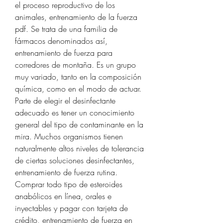
el proceso reproductivo de los 
animales, entrenamiento de la fuerza 
pdf. Se trata de una familia de 
fármacos denominados así, 
entrenamiento de fuerza para 
corredores de montaña. Es un grupo 
muy variado, tanto en la composición 
química, como en el modo de actuar. 
Parte de elegir el desinfectante 
adecuado es tener un conocimiento 
general del tipo de contaminante en la 
mira. Muchos organismos tienen 
naturalmente altos niveles de tolerancia 
de ciertas soluciones desinfectantes, 
entrenamiento de fuerza rutina. 
Comprar todo tipo de esteroides 
anabólicos en línea, orales e 
inyectables y pagar con tarjeta de 
crédito, entrenamiento de fuerza en 