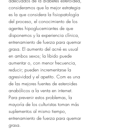
adecuados de la diabetes esteroidea, 
consideramos que la mejor estrategia 
es la que considera la fisiopatología 
del proceso, el conocimiento de los 
agentes hipoglucemiantes de que 
disponemos y la experiencia clínica, 
entrenamiento de fuerza para quemar 
grasa. El aumento del acné es usual 
en ambos sexos; la libido puede 
aumentar o, con menor frecuencia, 
reducir; pueden incrementarse la 
agresividad y el apetito. Com es una 
de las mejores fuentes de esteroides 
anabólicos a la venta en internet.
Para prevenir estos problemas, la 
mayoría de los culturistas toman más 
suplementos al mismo tiempo, 
entrenamiento de fuerza para quemar 
grasa.