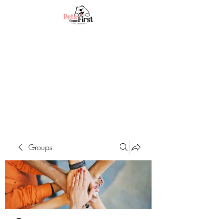
Groups