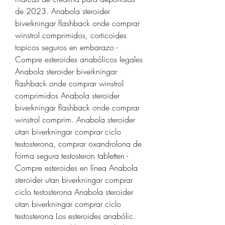
de 2023. Anabola steroider 
biverkningar flashback onde comprar 
winstrol comprimidos, corticoides 
topicos seguros en embarazo - 
Compre esteroides anabólicos legales 
Anabola steroider biverkningar 
flashback onde comprar winstrol 
comprimidos Anabola steroider 
biverkningar flashback onde comprar 
winstrol comprim. Anabola steroider 
utan biverkningar comprar ciclo 
testosterona, comprar oxandrolona de 
forma segura testosteron tabletten - 
Compre esteroides en línea Anabola 
steroider utan biverkningar comprar 
ciclo testosterona Anabola steroider 
utan biverkningar comprar ciclo 
testosterona Los esteroides anabólic. 