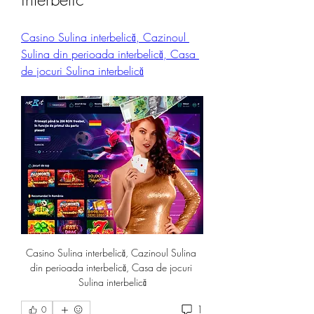
Casino Sulina interbelică, Cazinoul 
Sulina din perioada interbelică, Casa 
de jocuri Sulina interbelică
Casino Sulina interbelică, Cazinoul Sulina 
din perioada interbelică, Casa de jocuri 
Sulina interbelică
1
0