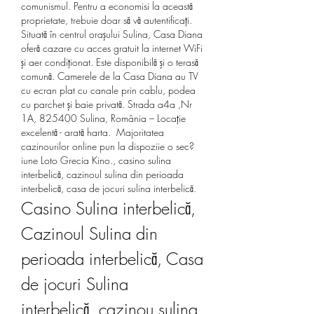
comunismul. Pentru a economisi la această 
proprietate, trebuie doar să vă autentificați. 
Situată în centrul oraşului Sulina, Casa Diana 
oferă cazare cu acces gratuit la internet WiFi 
şi aer condiţionat. Este disponibilă şi o terasă 
comună. Camerele de la Casa Diana au TV 
cu ecran plat cu canale prin cablu, podea 
cu parchet şi baie privată. Strada a4a ,Nr 
1A, 825400 Sulina, România – Locație 
excelentă - arată harta.  Majoritatea 
cazinourilor online pun la dispoziie o sec?
iune Loto Grecia Kino., casino sulina 
interbelică, cazinoul sulina din perioada 
interbelică, casa de jocuri sulina interbelică.
Casino Sulina interbelică, 
Cazinoul Sulina din 
perioada interbelică, Casa 
de jocuri Sulina 
interbelică, cazinou sulina 