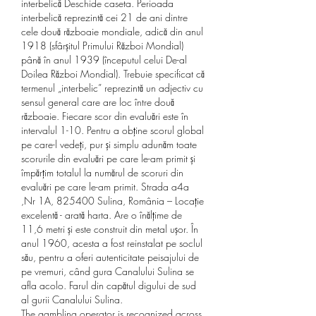
interbelică Deschide caseta. Perioada 
interbelică reprezintă cei 21 de ani dintre 
cele două războaie mondiale, adică din anul 
1918 (sfârșitul Primului Război Mondial) 
până în anul 1939 (începutul celui De-al 
Doilea Război Mondial). Trebuie specificat că 
termenul „interbelic” reprezintă un adjectiv cu 
sensul general care are loc între două 
războaie. Fiecare scor din evaluări este în 
intervalul 1-10. Pentru a obține scorul global 
pe care-l vedeți, pur și simplu adunăm toate 
scorurile din evaluări pe care le-am primit și 
împărțim totalul la numărul de scoruri din 
evaluări pe care le-am primit. Strada a4a 
,Nr 1A, 825400 Sulina, România – Locație 
excelentă - arată harta. Are o înălțime de 
11,6 metri și este construit din metal ușor. În 
anul 1960, acesta a fost reinstalat pe soclul 
său, pentru a oferi autenticitate peisajului de 
pe vremuri, când gura Canalului Sulina se 
afla acolo. Farul din capătul digului de sud 
al gurii Canalului Sulina. 
The gambling operator is recognized across 