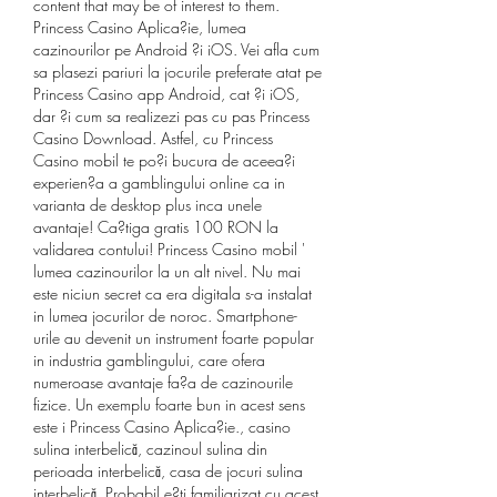
content that may be of interest to them. 
Princess Casino Aplica?ie, lumea 
cazinourilor pe Android ?i iOS. Vei afla cum 
sa plasezi pariuri la jocurile preferate atat pe 
Princess Casino app Android, cat ?i iOS, 
dar ?i cum sa realizezi pas cu pas Princess 
Casino Download. Astfel, cu Princess 
Casino mobil te po?i bucura de aceea?i 
experien?a a gamblingului online ca in 
varianta de desktop plus inca unele 
avantaje! Ca?tiga gratis 100 RON la 
validarea contului! Princess Casino mobil ' 
lumea cazinourilor la un alt nivel. Nu mai 
este niciun secret ca era digitala s-a instalat 
in lumea jocurilor de noroc. Smartphone-
urile au devenit un instrument foarte popular 
in industria gamblingului, care ofera 
numeroase avantaje fa?a de cazinourile 
fizice. Un exemplu foarte bun in acest sens 
este i Princess Casino Aplica?ie., casino 
sulina interbelică, cazinoul sulina din 
perioada interbelică, casa de jocuri sulina 
interbelică. Probabil e?ti familiarizat cu acest 