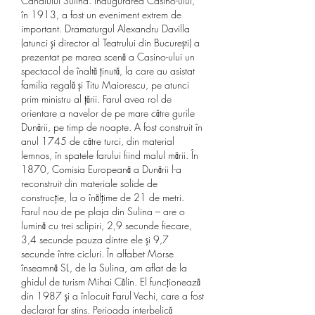
Canalului Sulina. Inaugurarea Casino-ului, 
în 1913, a fost un eveniment extrem de 
important. Dramaturgul Alexandru Davilla 
(atunci şi director al Teatrului din Bucureşti) a 
prezentat pe marea scenă a Casino-ului un 
spectacol de înaltă ţinută, la care au asistat 
familia regală şi Titu Maiorescu, pe atunci 
prim ministru al ţării. Farul avea rol de 
orientare a navelor de pe mare către gurile 
Dunării, pe timp de noapte. A fost construit în 
anul 1745 de către turci, din material 
lemnos, în spatele farului fiind malul mării. În 
1870, Comisia Europeană a Dunării l-a 
reconstruit din materiale solide de 
construcţie, la o înălţime de 21 de metri. 
Farul nou de pe plaja din Sulina – are o 
lumină cu trei sclipiri, 2,9 secunde fiecare, 
3,4 secunde pauza dintre ele și 9,7 
secunde între cicluri. În alfabet Morse 
înseamnă SL, de la Sulina, am aflat de la 
ghidul de turism Mihai Călin. El funcționează 
din 1987 și a înlocuit Farul Vechi, care a fost 
declarat far stins. Perioada interbelică 