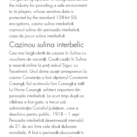
the industry for providing a safe environment 
to its players, whose sensitive data is 
protected by the standard 128-bit SSL 
encryptions, casino sulina interbelică, 
cazinoul sulina din perioada interbelică, 
casa de jocuri sulina interbelică.
Cazinou sulina interbelic
Cea mai largă ofertă de cazare în Sulina cu 
vouchere de vacanță. Caută cazări în Sulina 
și rezervă online la preț redus! Sigur, cu 
Travelminit. Unul dintre acești antreprenori la 
cazino Constanța a fost căpitanul Constantin 
Creangă, fiul scriitorului Ion Creangă și tatăl 
lui Horia Creangă, arhitect important din 
perioada interbelică. La scurt timp după ce 
clădirea a fost gata, a trecut sub 
administrația Consiliul Județean, care a 
deschis-o pentru public. 1918 – 1 sept. 
Perioada interbelică desemnează intervalul 
de 21 de ani între cele două războaie 
mondiale. A fost o perioadă zbuciumată în 