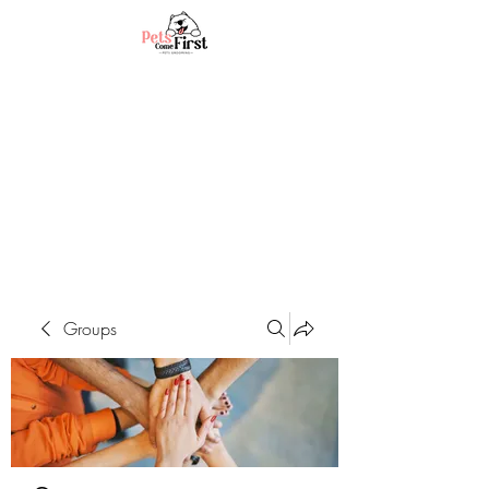
Groups