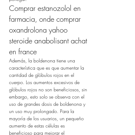
Comprar estanozolol en 
farmacia, onde comprar 
oxandrolona yahoo 
steroide anabolisant achat 
en france
Además, la boldenona tiene una 
característica que es que aumentar la 
cantidad de glóbulos rojos en el 
cuerpo. Los aumentos excesivos de 
glóbulos rojos no son beneficiosos, sin 
embargo, esto solo se observa con el 
uso de grandes dosis de boldenona y 
un uso muy prolongado. Para la 
mayoría de los usuarios, un pequeño 
aumento de estas células es 
beneficioso para mejorar el 