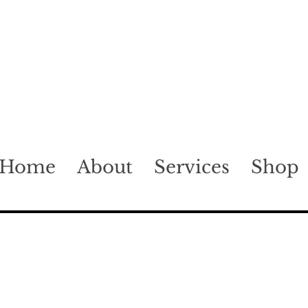
Home
About
Services
Shop