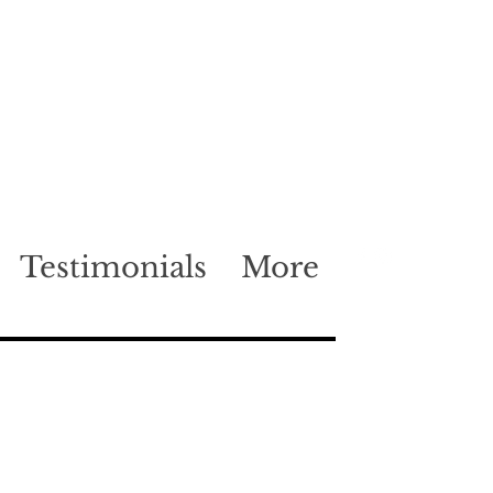
Testimonials
More