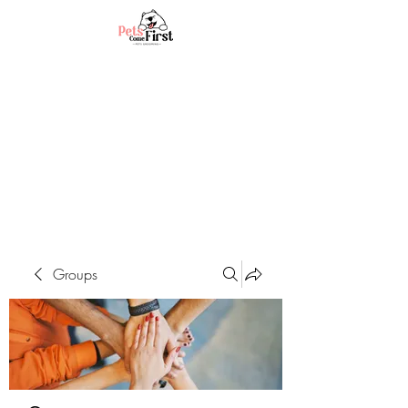
Groups