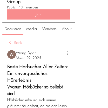
Group
Public
·
431 members
Join
Discussion
Media
Members
About
Back
Wang Dylan
March 29, 2025
Beste Hörbücher Aller Zeiten:
Ein unvergessliches
Hörerlebnis
Warum Hörbücher so beliebt 
sind
Hörbücher erfreuen sich immer 
größerer Beliebtheit, da sie das Lesen 