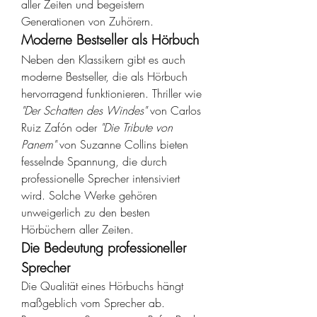
aller Zeiten und begeistern 
Generationen von Zuhörern.
Moderne Bestseller als Hörbuch
Neben den Klassikern gibt es auch 
moderne Bestseller, die als Hörbuch 
hervorragend funktionieren. Thriller wie 
"Der Schatten des Windes"
 von Carlos 
Ruiz Zafón oder 
"Die Tribute von 
Panem"
 von Suzanne Collins bieten 
fesselnde Spannung, die durch 
professionelle Sprecher intensiviert 
wird. Solche Werke gehören 
unweigerlich zu den besten 
Hörbüchern aller Zeiten.
Die Bedeutung professioneller 
Sprecher
Die Qualität eines Hörbuchs hängt 
maßgeblich vom Sprecher ab. 