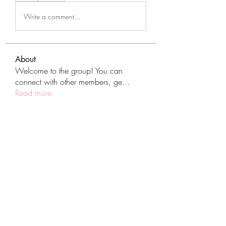
Write a comment...
About
Welcome to the group! You can
connect with other members, ge
...
Read more
Members
tranenathci1979
Follow
tranenathci1979
mumbai.neverendservices
Follow
mumbai.neverendservices
nomomo3160
Follow
nomomo3160
JackMartinez
Follow
starkse599
Follow
starkse599