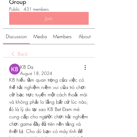
Group
Public
·
431 members
Join
Discussion
Media
Members
About
Back
K8 Da
August 18, 2024
K8 hiểu tầm quan trọng của việc có 
thể trải nghiệm niềm vui của trò chơi 
cờ bạc trực tuyến một cách thoải mái 
và không phải lo lắng bất cứ lúc nào, 
đó là lý do tại sao K8 Bet Đam mê 
cung cấp cho người chơi trải nghiệm 
chơi game đầy đủ trên nền tảng và 
thiết bị. Cho dù bạn có máy tính để 