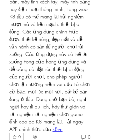
bàn, máy tính xách tay, máy tính bảng 
hay điện thoại thông minh, trang web 
K8 đều có thể mang lại trải nghiệm 
mượt mà và liền mạch. thiết bị di 
động. Các ứng dụng chính thức 
được thiết kế riêng, đẹp mắt và dễ 
vận hành có sẵn để người chơi tải 
xuống. Các ứng dụng này có thể tải 
xuống trong cửa hàng ứng dụng và 
dễ dàng cài đặt trên thiết bị di động 
của người chơi, cho phép người 
chơi tận hưởng niềm vui của trò chơi 
cờ bạc. mọi lúc mọi nơi, bất kể bạn 
đang ở đâu. Đang chờ bạn bè, nghỉ 
ngơi hay đi du lịch, hãy thư giãn và 
trải nghiệm trải nghiệm chơi game 
đỉnh cao do K8 mang lại. Tải ngay 
APP chính thức của 
k8vn
0
0