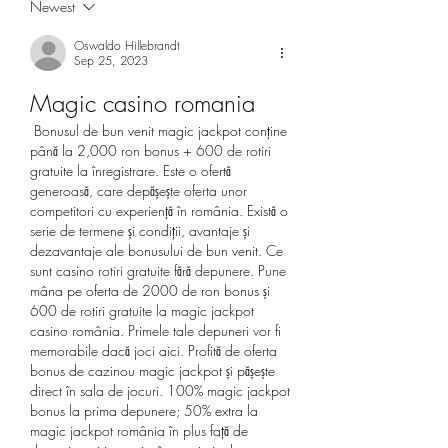
Newest
Oswaldo Hillebrandt
Sep 25, 2023
Magic casino romania
 Bonusul de bun venit magic jackpot conține 
până la 2,000 ron bonus + 600 de rotiri 
gratuite la înregistrare. Este o ofertă 
generoasă, care depășește oferta unor 
competitori cu experiență în românia. Există o 
serie de termene și condiții, avantaje și 
dezavantaje ale bonusului de bun venit. Ce 
sunt casino rotiri gratuite fără depunere. Pune 
mâna pe oferta de 2000 de ron bonus și 
600 de rotiri gratuite la magic jackpot 
casino românia. Primele tale depuneri vor fi 
memorabile dacă joci aici. Profită de oferta 
bonus de cazinou magic jackpot și pășește 
direct în sala de jocuri. 100% magic jackpot 
bonus la prima depunere; 50% extra la 
magic jackpot românia în plus față de 