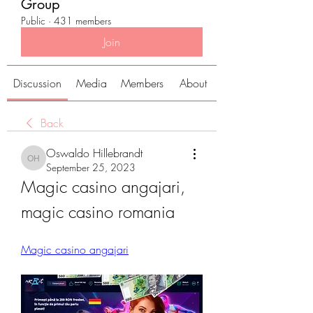
Group
Public
·
431 members
Join
Discussion
Media
Members
About
Back
Oswaldo Hillebrandt
Oswaldo Hillebrandt
September 25, 2023
Magic casino angajari, 
magic casino romania
Magic casino angajari